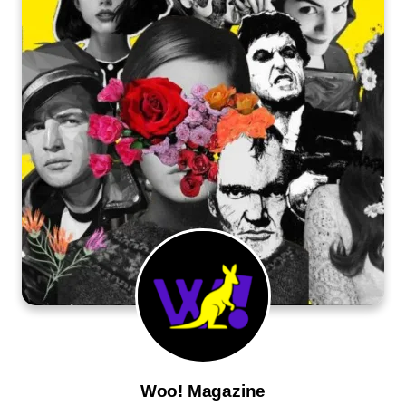
Woo! Magazine