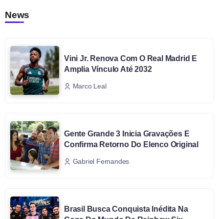
News
Vini Jr. Renova Com O Real Madrid E
Amplia Vínculo Até 2032
Marco Leal
Gente Grande 3 Inicia Gravações E
Confirma Retorno Do Elenco Original
Gabriel Fernandes
Brasil Busca Conquista Inédita Na