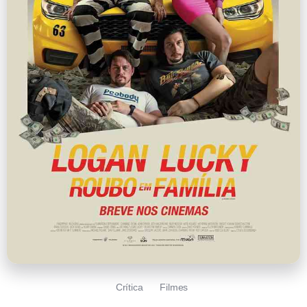
Crítica
Filmes