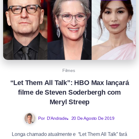
Filmes
“Let Them All Talk”: HBO Max lançará
filme de Steven Soderbergh com
Meryl Streep
Por
D'Andrade
20 De Agosto De 2019
Longa chamado atualmente e “Let Them All Talk” fará