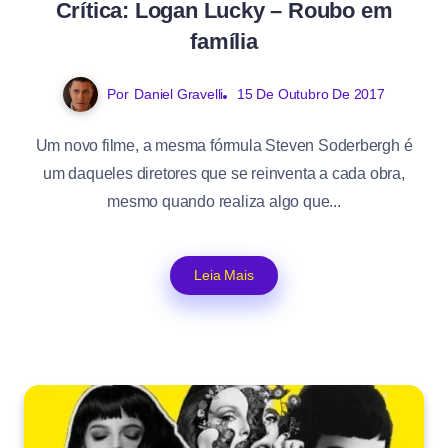
Crítica: Logan Lucky – Roubo em
família
Por
Daniel Gravelli
15 De Outubro De 2017
Um novo filme, a mesma fórmula Steven Soderbergh é
um daqueles diretores que se reinventa a cada obra,
mesmo quando realiza algo que...
Leia Mais