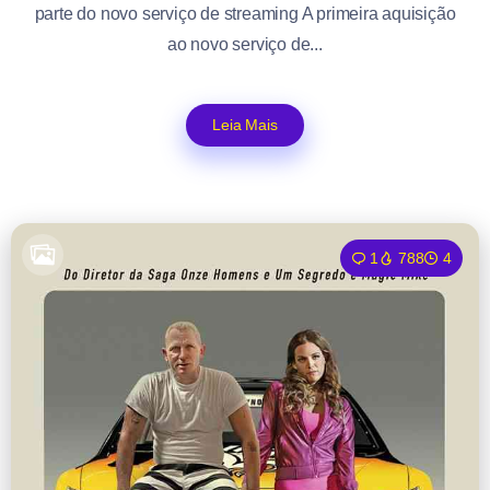
parte do novo serviço de streaming A primeira aquisição
ao novo serviço de...
Leia Mais
1
788
4