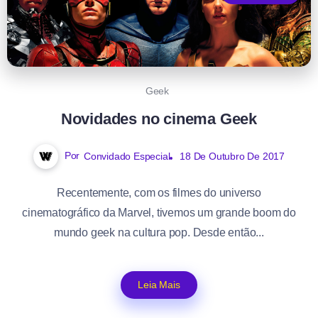
Geek
Novidades no cinema Geek
Por
Convidado Especial
18 De Outubro De 2017
Recentemente, com os filmes do universo
cinematográfico da Marvel, tivemos um grande boom do
mundo geek na cultura pop. Desde então...
Leia Mais