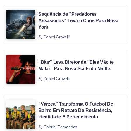
Sequência de “Predadores
Assassinos” Leva o Caos Para Nova
York
Daniel Gravelli
“Blur” Leva Diretor de “Eles Vão te
Matar” Para Nova Sci-Fi da Netflix
Daniel Gravelli
“Várzea” Transforma O Futebol De
Bairro Em Retrato De Resistência,
Identidade E Pertencimento
Gabriel Fernandes