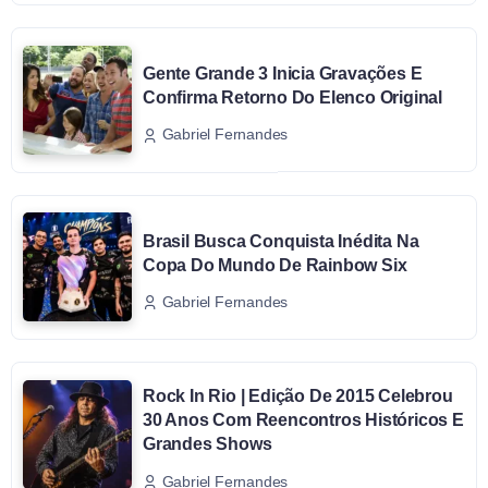
Gente Grande 3 Inicia Gravações E
Confirma Retorno Do Elenco Original
Gabriel Fernandes
Brasil Busca Conquista Inédita Na
Copa Do Mundo De Rainbow Six
Gabriel Fernandes
Rock In Rio | Edição De 2015 Celebrou
30 Anos Com Reencontros Históricos E
Grandes Shows
Gabriel Fernandes