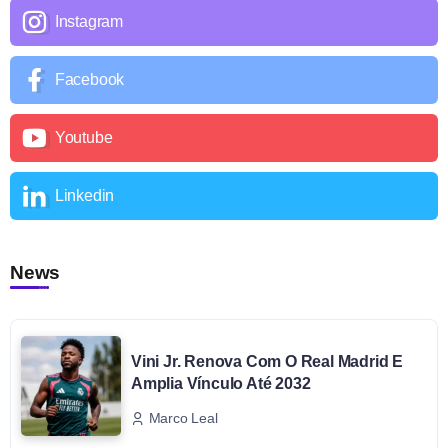
Instagram
Facebook
Youtube
Linkedin
News
Vini Jr. Renova Com O Real Madrid E
Amplia Vínculo Até 2032
Marco Leal