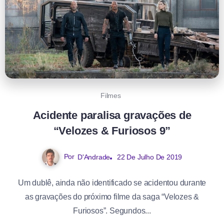
Filmes
Acidente paralisa gravações de
“Velozes & Furiosos 9”
Por
D'Andrade
22 De Julho De 2019
Um dublê, ainda não identificado se acidentou durante
as gravações do próximo filme da saga “Velozes &
Furiosos”. Segundos...