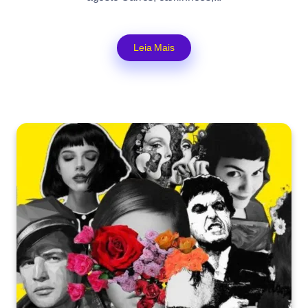
Leia Mais