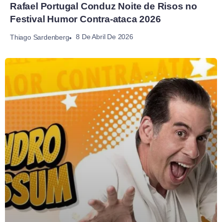
Rafael Portugal Conduz Noite de Risos no
Festival Humor Contra-ataca 2026
8 De Abril De 2026
Thiago Sardenberg