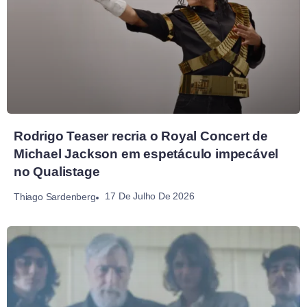
Rodrigo Teaser recria o Royal Concert de
Michael Jackson em espetáculo impecável
no Qualistage
17 De Julho De 2026
Thiago Sardenberg