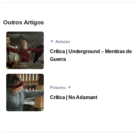
Outros Artigos
Anterior
Crítica | Underground – Mentiras de
Guerra
Próximo
Crítica | No Adamant