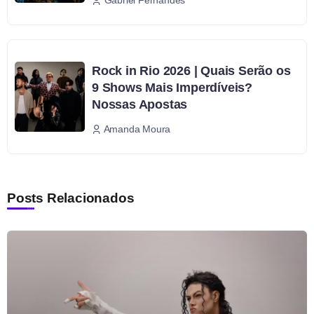
Gabriel Fernandes
Rock in Rio 2026 | Quais Serão os
9 Shows Mais Imperdíveis?
Nossas Apostas
Amanda Moura
Posts Relacionados