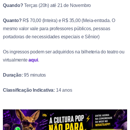
Quando?
Terças (20h) até 21 de Novembro
Quanto?
R$ 70,00 (Inteira) e R$ 35,00 (Meia-entrada. O
mesmo valor vale para professores públicos, pessoas
portadoras de necessidades especiais e Sênior)
Os ingressos podem ser adquiridos na bilheteria do teatro ou
virtualmente
aqui
.
Duração:
95 minutos
Classificação Indicativa:
14 anos