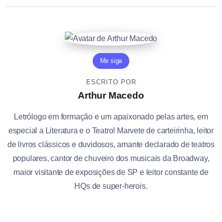
Me siga
ESCRITO POR
Arthur Macedo
Letrólogo em formação e um apaixonado pelas artes, em
especial a Literatura e o Teatro! Marvete de carteirinha, leitor
de livros clássicos e duvidosos, amante declarado de teatros
populares, cantor de chuveiro dos musicais da Broadway,
maior visitante de exposições de SP e leitor constante de
HQs de super-herois.