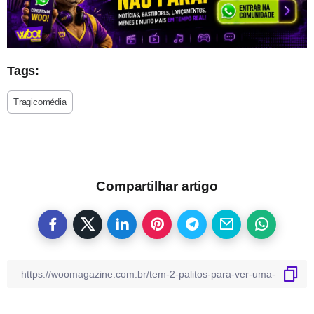
Tags:
Tragicomédia
Compartilhar artigo