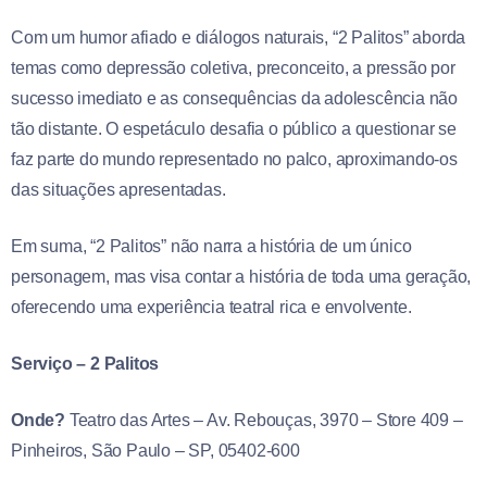
Com um humor afiado e diálogos naturais, “2 Palitos” aborda
temas como depressão coletiva, preconceito, a pressão por
sucesso imediato e as consequências da adolescência não
tão distante. O espetáculo desafia o público a questionar se
faz parte do mundo representado no palco, aproximando-os
das situações apresentadas.
Em suma, “2 Palitos” não narra a história de um único
personagem, mas visa contar a história de toda uma geração,
oferecendo uma experiência teatral rica e envolvente.
Serviço – 2 Palitos
Onde?
Teatro das Artes – Av. Rebouças, 3970 – Store 409 –
Pinheiros, São Paulo – SP, 05402-600