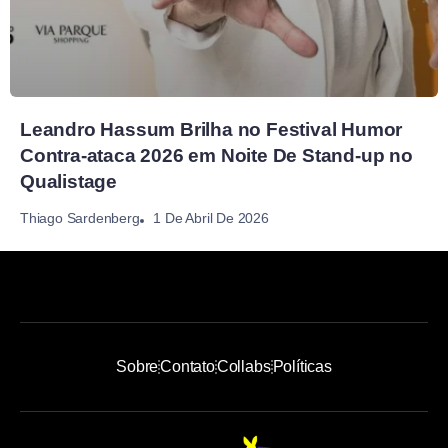
Leandro Hassum Brilha no Festival Humor
Contra-ataca 2026 em Noite De Stand-up no
Qualistage
1 De Abril De 2026
Thiago Sardenberg
Sobre
Contato
Collabs
Políticas