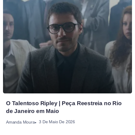
O Talentoso Ripley | Peça Reestreia no Rio
de Janeiro em Maio
3 De Maio De 2026
Amanda Moura