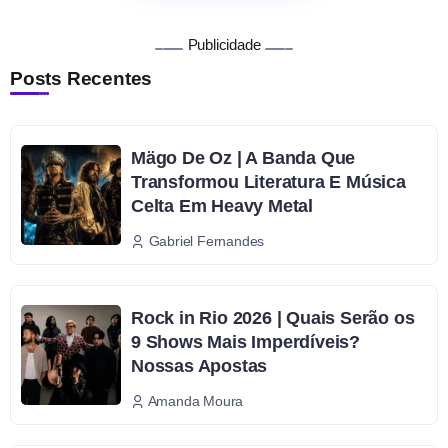
Publicidade
Posts Recentes
Mägo De Oz | A Banda Que
Transformou Literatura E Música
Celta Em Heavy Metal
Gabriel Fernandes
Rock in Rio 2026 | Quais Serão os
9 Shows Mais Imperdíveis?
Nossas Apostas
Amanda Moura