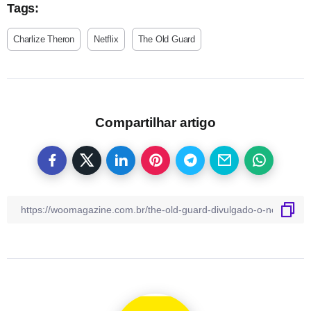
Tags:
Charlize Theron
Netflix
The Old Guard
Compartilhar artigo