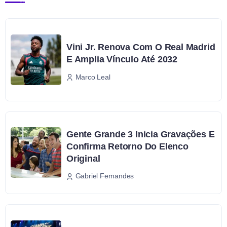
Vini Jr. Renova Com O Real Madrid
E Amplia Vínculo Até 2032
Marco Leal
Gente Grande 3 Inicia Gravações E
Confirma Retorno Do Elenco
Original
Gabriel Fernandes