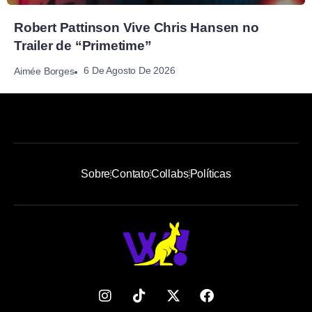
Robert Pattinson Vive Chris Hansen no
Trailer de “Primetime”
6 De Agosto De 2026
Aimée Borges
Sobre
Contato
Collabs
Políticas