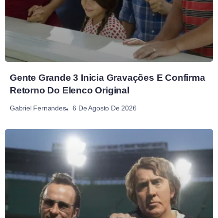
Gente Grande 3 Inicia Gravações E Confirma
Retorno Do Elenco Original
6 De Agosto De 2026
Gabriel Fernandes