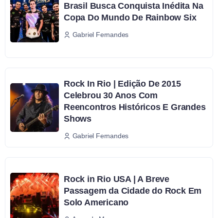
Brasil Busca Conquista Inédita Na
Copa Do Mundo De Rainbow Six
Gabriel Fernandes
Rock In Rio | Edição De 2015
Celebrou 30 Anos Com
Reencontros Históricos E Grandes
Shows
Gabriel Fernandes
Rock in Rio USA | A Breve
Passagem da Cidade do Rock Em
Solo Americano