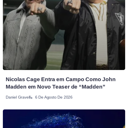
Nicolas Cage Entra em Campo Como John
Madden em Novo Teaser de “Madden”
6 De Agosto De 2026
Daniel Gravelli