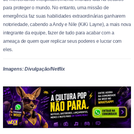
para proteger o mundo. No entanto, uma missão de
emergência faz suas habilidades extraordinárias ganharem
notoriedade, cabendo a Andy e Nile (KiKi Layne), a mais nova
integrante da equipe, fazer de tudo para acabar com a
ameaça de quem quer replicar seus poderes e lucrar com
eles.
Imagens: Divulgação/Netflix