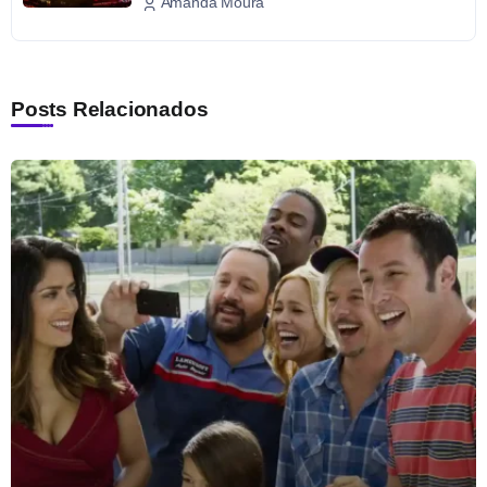
Amanda Moura
Posts Relacionados