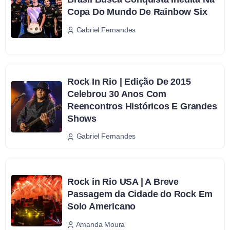
Copa Do Mundo De Rainbow Six
Gabriel Fernandes
Rock In Rio | Edição De 2015
Celebrou 30 Anos Com
Reencontros Históricos E Grandes
Shows
Gabriel Fernandes
Rock in Rio USA | A Breve
Passagem da Cidade do Rock Em
Solo Americano
Amanda Moura