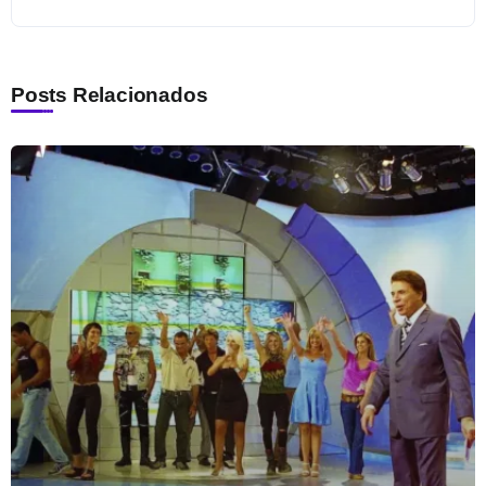
Posts Relacionados