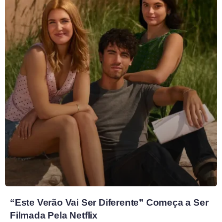
“Este Verão Vai Ser Diferente” Começa a Ser
Filmada Pela Netflix