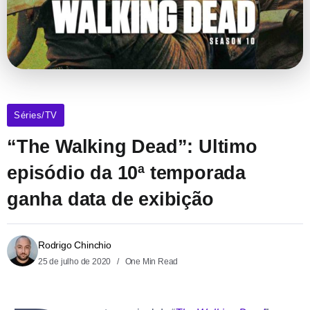
Séries/TV
“The Walking Dead”: Ultimo
episódio da 10ª temporada
ganha data de exibição
Rodrigo Chinchio
25 de julho de 2020
One Min Read