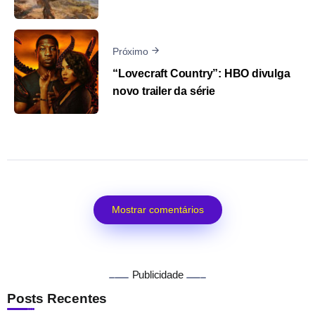
Próximo
“Lovecraft Country”: HBO divulga
novo trailer da série
Mostrar comentários
Publicidade
Posts Recentes