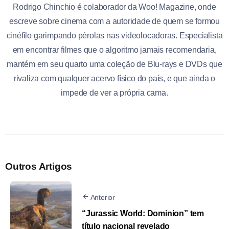
Rodrigo Chinchio é colaborador da Woo! Magazine, onde
escreve sobre cinema com a autoridade de quem se formou
cinéfilo garimpando pérolas nas videolocadoras. Especialista
em encontrar filmes que o algoritmo jamais recomendaria,
mantém em seu quarto uma coleção de Blu-rays e DVDs que
rivaliza com qualquer acervo físico do país, e que ainda o
impede de ver a própria cama.
Outros Artigos
Anterior
“Jurassic World: Dominion” tem
título nacional revelado