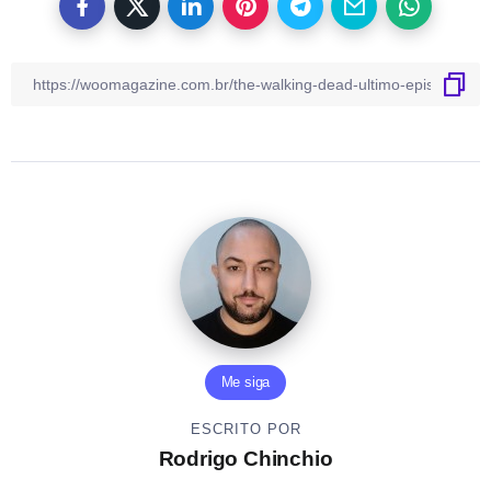
Me siga
ESCRITO POR
Rodrigo Chinchio