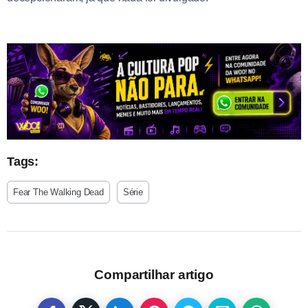
Tags:
Fear The Walking Dead
Série
Compartilhar artigo