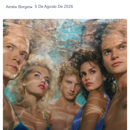
5 De Agosto De 2026
Aimée Borges