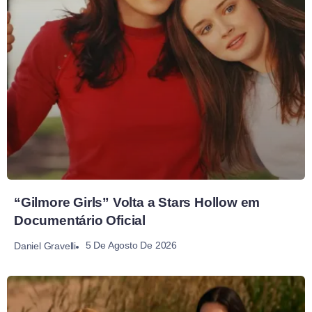
“Gilmore Girls” Volta a Stars Hollow em
Documentário Oficial
5 De Agosto De 2026
Daniel Gravelli