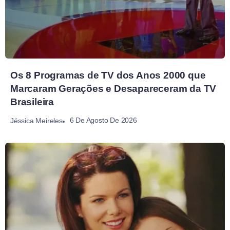
Os 8 Programas de TV dos Anos 2000 que
Marcaram Gerações e Desapareceram da TV
Brasileira
6 De Agosto De 2026
Jéssica Meireles