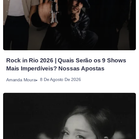
Rock in Rio 2026 | Quais Serão os 9 Shows
Mais Imperdíveis? Nossas Apostas
8 De Agosto De 2026
Amanda Moura