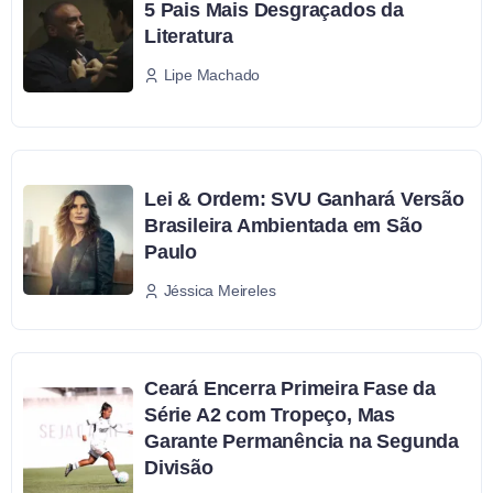
5 Pais Mais Desgraçados da
Literatura
Lipe Machado
Lei & Ordem: SVU Ganhará Versão
Brasileira Ambientada em São
Paulo
Jéssica Meireles
Ceará Encerra Primeira Fase da
Série A2 com Tropeço, Mas
Garante Permanência na Segunda
Divisão