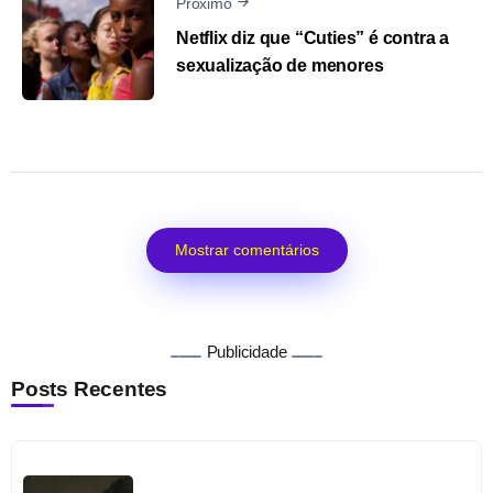
Próximo
Netflix diz que “Cuties” é contra a
sexualização de menores
Mostrar comentários
Publicidade
Posts Recentes