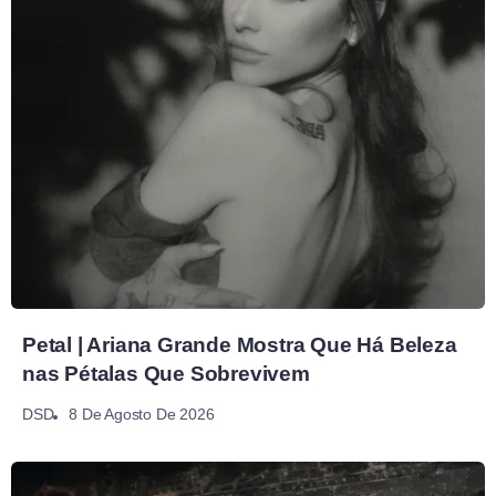
Petal | Ariana Grande Mostra Que Há Beleza
nas Pétalas Que Sobrevivem
8 De Agosto De 2026
DSD