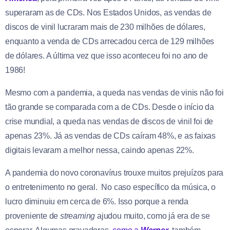
superaram as de CDs. Nos Estados Unidos, as vendas de
discos de vinil lucraram mais de 230 milhões de dólares,
enquanto a venda de CDs arrecadou cerca de 129 milhões
de dólares. A última vez que isso aconteceu foi no ano de
1986!
Mesmo com a pandemia, a queda nas vendas de vinis não foi
tão grande se comparada com a de CDs. Desde o início da
crise mundial, a queda nas vendas de discos de vinil foi de
apenas 23%. Já as vendas de CDs caíram 48%, e as faixas
digitais levaram a melhor nessa, caindo apenas 22%.
A pandemia do novo coronavírus trouxe muitos prejuízos para
o entretenimento no geral. No caso específico da música, o
lucro diminuiu em cerca de 6%. Isso porque a renda
proveniente de
streaming
ajudou muito, como já era de se