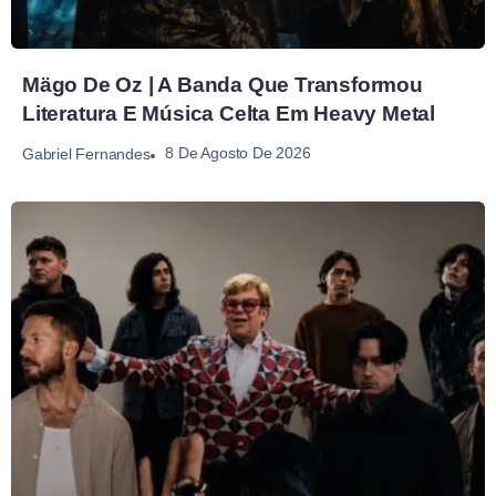
Mägo De Oz | A Banda Que Transformou
Literatura E Música Celta Em Heavy Metal
8 De Agosto De 2026
Gabriel Fernandes