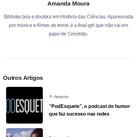
Amanda Moura
Bibliotecária e doutora em História das Ciências. Apaixonada
por música e filmes de terror, é a final girl que não cai em
papo de Cenobita.
Outros Artigos
Anterior
“PodEsquete”, o podcast de humor
que faz sucesso nas redes