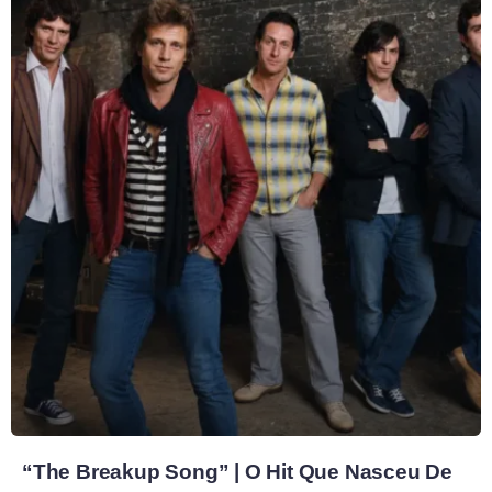
“The Breakup Song” | O Hit Que Nasceu De