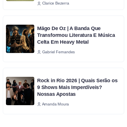
Clarice Bezerra
Mägo De Oz | A Banda Que
Transformou Literatura E Música
Celta Em Heavy Metal
Gabriel Fernandes
Rock in Rio 2026 | Quais Serão os
9 Shows Mais Imperdíveis?
Nossas Apostas
Amanda Moura