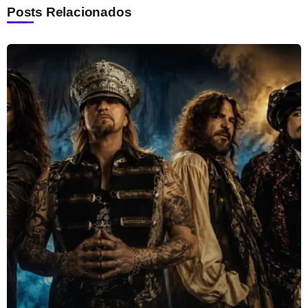
Posts Relacionados