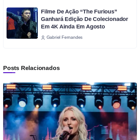
Filme De Ação “The Furious”
Ganhará Edição De Colecionador
Em 4K Ainda Em Agosto
Gabriel Fernandes
Posts Relacionados