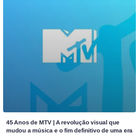
45 Anos de MTV | A revolução visual que
mudou a música e o fim definitivo de uma era