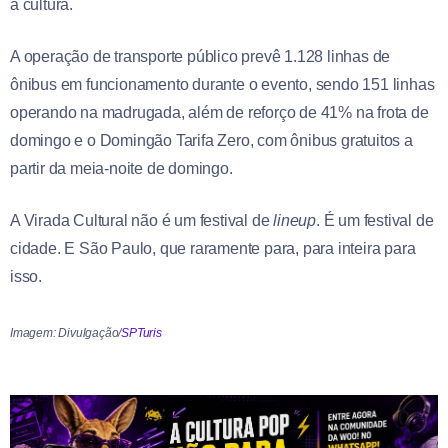
à cultura.
A operação de transporte público prevê 1.128 linhas de
ônibus em funcionamento durante o evento, sendo 151 linhas
operando na madrugada, além de reforço de 41% na frota de
domingo e o Domingão Tarifa Zero, com ônibus gratuitos a
partir da meia-noite de domingo.
A Virada Cultural não é um festival de
lineup
. É um festival de
cidade. E São Paulo, que raramente para, para inteira para
isso.
Imagem: Divulgação/
SPTuris