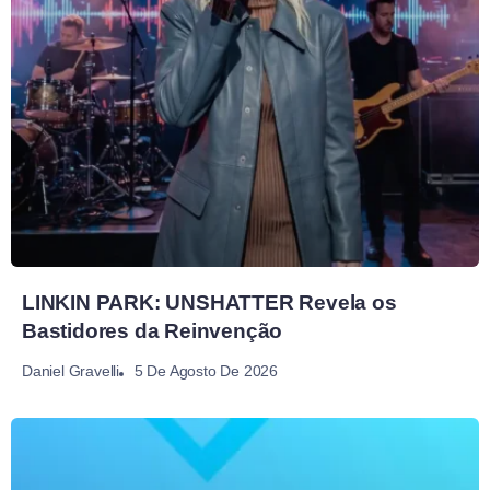
LINKIN PARK: UNSHATTER Revela os
Bastidores da Reinvenção
5 De Agosto De 2026
Daniel Gravelli