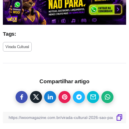
Tags:
Virada Cultural
Compartilhar artigo