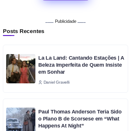
Publicidade
Posts Recentes
La La Land: Cantando Estações | A
Beleza Imperfeita de Quem Insiste
em Sonhar
Daniel Gravelli
Paul Thomas Anderson Teria Sido
o Plano B de Scorsese em “What
Happens At Night”