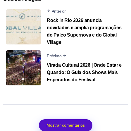
Anterior
Rock in Rio 2026 anuncia
novidades e amplia programações
do Palco Supernova e do Global
Village
Próximo
Virada Cultural 2026 | Onde Estar e
Quando: O Guia dos Shows Mais
Esperados do Festival
Mostrar comentários