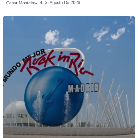
4 De Agosto De 2026
Cesar Monteiro