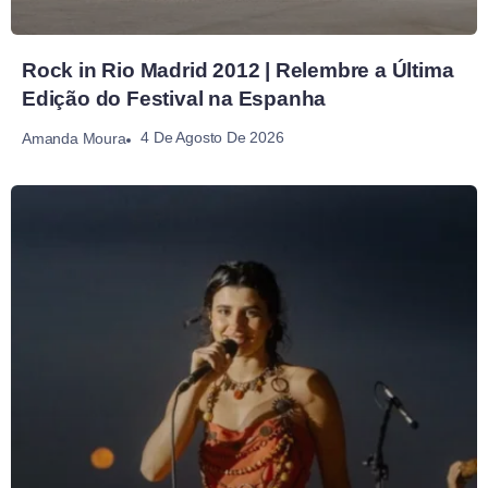
Rock in Rio Madrid 2012 | Relembre a Última
Edição do Festival na Espanha
4 De Agosto De 2026
Amanda Moura