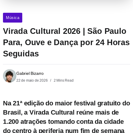
Música
Virada Cultural 2026 | São Paulo
Para, Ouve e Dança por 24 Horas
Seguidas
Gabriel Bizarro
22 de maio de 2026
2 Mins Read
Na 21ª edição do maior festival gratuito do
Brasil, a Virada Cultural reúne mais de
1.200 atrações tomando conta da cidade
do centro à periferia num fim de semana