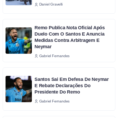
Daniel Gravelli
Remo Publica Nota Oficial Após
Duelo Com O Santos E Anuncia
Medidas Contra Arbitragem E
Neymar
Gabriel Fernandes
Santos Sai Em Defesa De Neymar
E Rebate Declarações Do
Presidente Do Remo
Gabriel Fernandes