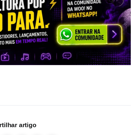
ilhar artigo