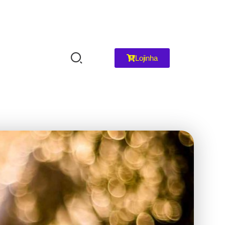
Lojinha