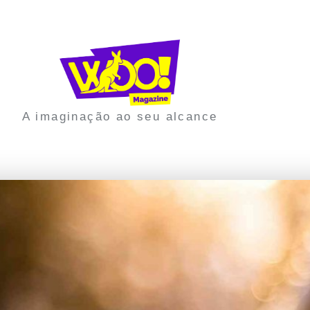
A imaginação ao seu alcance