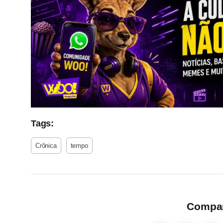
Tags:
Crônica
tempo
Compart