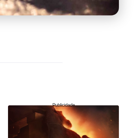
Publicidade