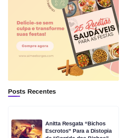
Posts Recentes
Anitta Resgata “Bichos
Escrotos” Para a Distopia