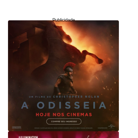
Publicidade