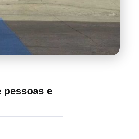
e pessoas e