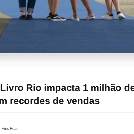
 Livro Rio impacta 1 milhão d
em recordes de vendas
 Mins Read