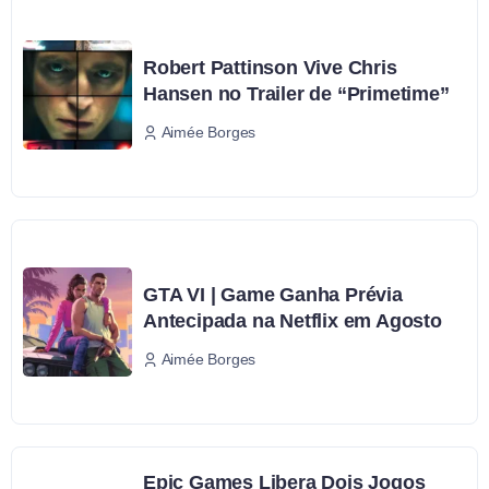
Robert Pattinson Vive Chris
Hansen no Trailer de “Primetime”
Aimée Borges
GTA VI | Game Ganha Prévia
Antecipada na Netflix em Agosto
Aimée Borges
Epic Games Libera Dois Jogos