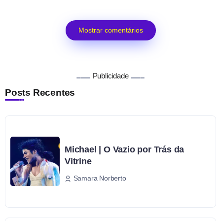
Mostrar comentários
Publicidade
Posts Recentes
Michael | O Vazio por Trás da
Vitrine
Samara Norberto