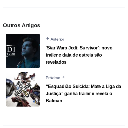
Outros Artigos
Anterior
‘Star Wars Jedi: Survivor’: novo
trailer e data de estreia são
revelados
Próximo
“Esquadrão Suicida: Mate a Liga da
Justiça” ganha trailer e revela o
Batman