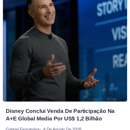
Disney Conclui Venda De Participação Na
A+E Global Media Por US$ 1,2 Bilhão
4 De Agosto De 2026
Gabriel Fernandes