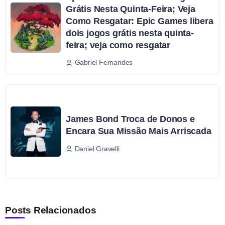
Grátis Nesta Quinta-Feira; Veja
Como Resgatar: Epic Games libera
dois jogos grátis nesta quinta-
feira; veja como resgatar
Gabriel Fernandes
James Bond Troca de Donos e
Encara Sua Missão Mais Arriscada
Daniel Gravelli
Posts Relacionados