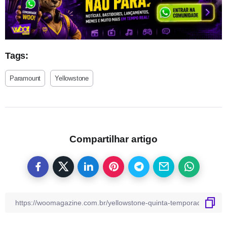
Tags:
Paramount
Yellowstone
Compartilhar artigo