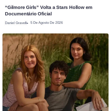
“Gilmore Girls” Volta a Stars Hollow em
Documentário Oficial
5 De Agosto De 2026
Daniel Gravelli