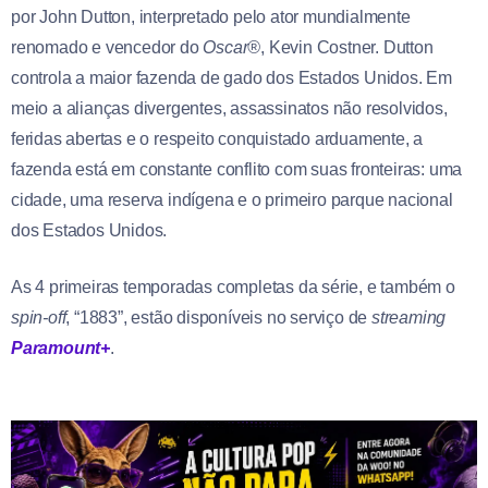
por John Dutton, interpretado pelo ator mundialmente
renomado e vencedor do
Oscar®
, Kevin Costner. Dutton
controla a maior fazenda de gado dos Estados Unidos. Em
meio a alianças divergentes, assassinatos não resolvidos,
feridas abertas e o respeito conquistado arduamente, a
fazenda está em constante conflito com suas fronteiras: uma
cidade, uma reserva indígena e o primeiro parque nacional
dos Estados Unidos.
As 4 primeiras temporadas completas da série, e também o
spin-off
, “1883”, estão disponíveis no serviço de
streaming
Paramount+
.