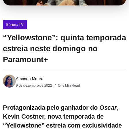
Séries/TV
“Yellowstone”: quinta temporada
estreia neste domingo no
Paramount+
Amanda Moura
9 de dezembro de 2022
One Min Read
Protagonizada pelo ganhador do
Oscar
,
Kevin Costner, nova temporada de
“Yellowstone” estreia com exclusividade