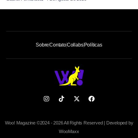
Sobre
Contato
Collabs
Políticas
Woo! Magazine ©2024 - 2026 All Rights Reserved | Developed by
WooMaxx