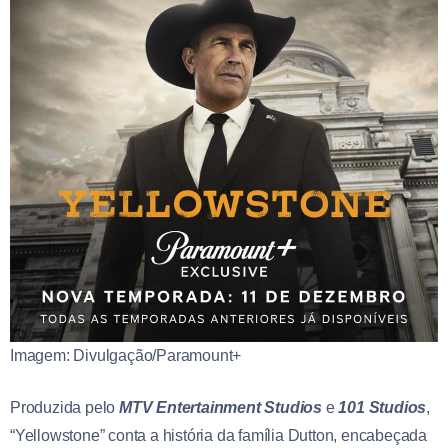
Imagem: Divulgação/Paramount+
Produzida pelo
MTV Entertainment Studios
e
101 Studios
,
“Yellowstone” conta a história da família Dutton, encabeçada