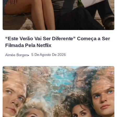
“Este Verão Vai Ser Diferente” Começa a Ser
Filmada Pela Netflix
5 De Agosto De 2026
Aimée Borges