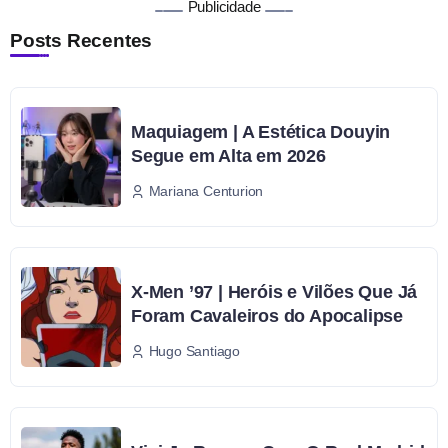
Publicidade
Posts Recentes
Maquiagem | A Estética Douyin
Segue em Alta em 2026
Mariana Centurion
X-Men ’97 | Heróis e Vilões Que Já
Foram Cavaleiros do Apocalipse
Hugo Santiago