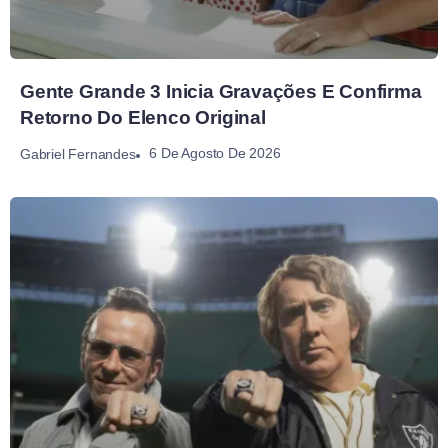
Gente Grande 3 Inicia Gravações E Confirma
Retorno Do Elenco Original
6 De Agosto De 2026
Gabriel Fernandes