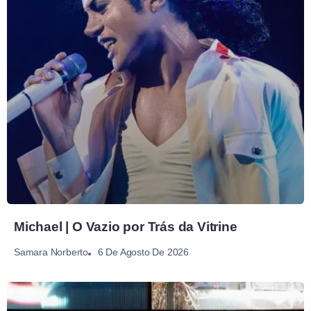
Michael | O Vazio por Trás da Vitrine
6 De Agosto De 2026
Samara Norberto