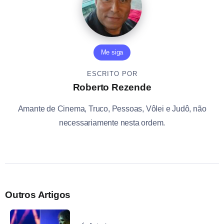
Me siga
ESCRITO POR
Roberto Rezende
Amante de Cinema, Truco, Pessoas, Vôlei e Judô, não
necessariamente nesta ordem.
Outros Artigos