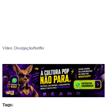
Vídeo: Divulgação/Netflix
Tags: