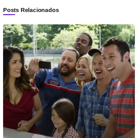
Posts Relacionados