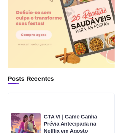
Posts Recentes
GTA VI | Game Ganha
Prévia Antecipada na
Netflix em Agosto