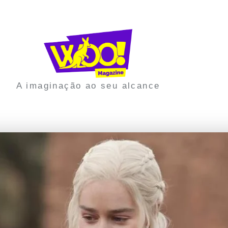
A imaginação ao seu alcance