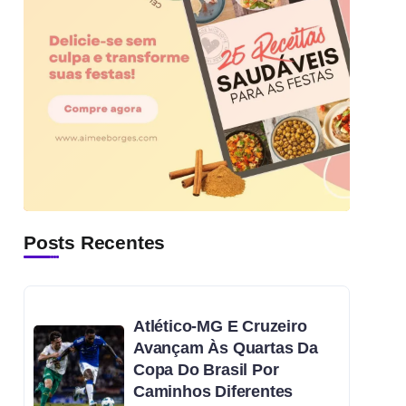
Posts Recentes
Atlético-MG E Cruzeiro
Avançam Às Quartas Da
Copa Do Brasil Por
Caminhos Diferentes