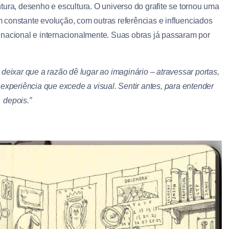
tura, desenho e escultura. O universo do grafite se tornou uma
 constante evolução, com outras referências e influenciados
 nacional e internacionalmente. Suas obras já passaram por
ixar que a razão dê lugar ao imaginário – atravessar portas,
experiência que excede a visual. Sentir antes, para entender
depois.”