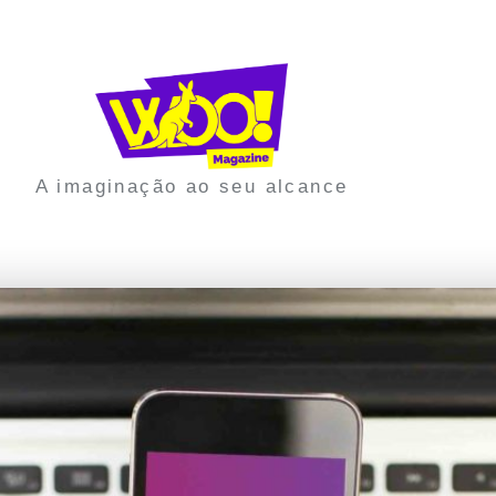
A imaginação ao seu alcance