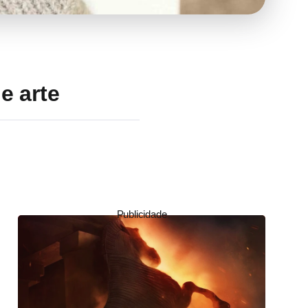
e arte
Publicidade