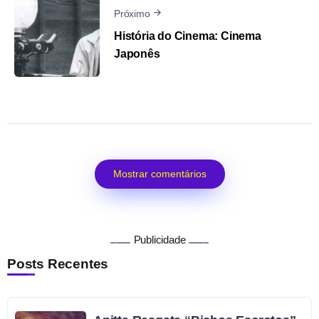
Próximo
História do Cinema: Cinema
Japonês
Mostrar comentários
Publicidade
Posts Recentes