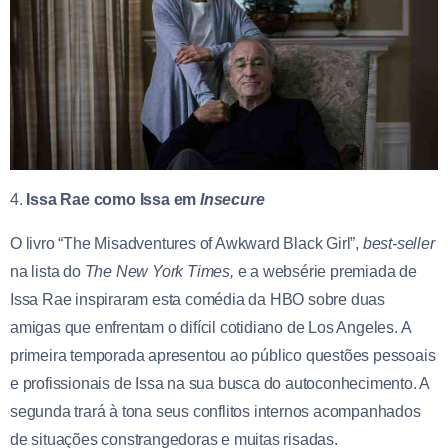
4.
Issa Rae como Issa em
Insecure
O livro “The Misadventures of Awkward Black Girl”,
best-seller
na lista do
The
New York Times,
e a websérie premiada de
Issa Rae inspiraram esta comédia da HBO sobre duas
amigas que enfrentam o difícil cotidiano de Los Angeles. A
primeira temporada apresentou ao público questões pessoais
e profissionais de Issa na sua busca do autoconhecimento. A
segunda trará à tona seus conflitos internos acompanhados
de situações constrangedoras e muitas risadas.