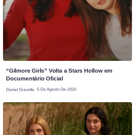
“Gilmore Girls” Volta a Stars Hollow em
Documentário Oficial
5 De Agosto De 2026
Daniel Gravelli