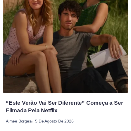
“Este Verão Vai Ser Diferente” Começa a Ser
Filmada Pela Netflix
5 De Agosto De 2026
Aimée Borges