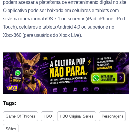
podem acessar a plataforma de entretenimento digital no site.
O aplicativo pode ser baixado em celulares e tablets com
sistema operacional iOS 7.1 ou superior (iPad, iPhone, iPod
Touch), celulares e tablets Android 4.0 ou superior e no
Xbox360 (para usuários do Xbox Live).
Tags:
Game Of Thrones
HBO
HBO Original Series
Personagens
Séries