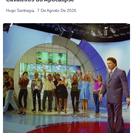
7 De Agosto De 2026
Hugo Santiago