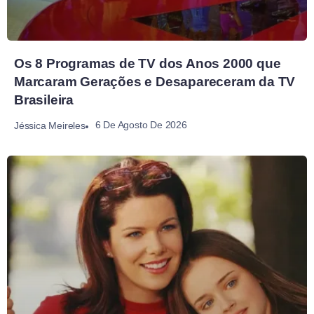
Os 8 Programas de TV dos Anos 2000 que
Marcaram Gerações e Desapareceram da TV
Brasileira
6 De Agosto De 2026
Jéssica Meireles