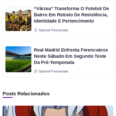
“Várzea” Transforma O Futebol De
Bairro Em Retrato De Resistência,
Identidade E Pertencimento
Gabriel Fernandes
Real Madrid Enfrenta Ferencváros
Neste Sábado Em Segundo Teste
Da Pré-Temporada
Gabriel Fernandes
Posts Relacionados