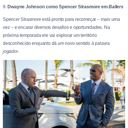
9.
Dwayne Johnson como Spencer Strasmore em
Ballers
Spencer Strasmore está pronto para recomeçar – mais uma
vez – e encarar diversos desafios e oportunidades. Na
próxima temporada ele vai explorar um território
desconhecido enquanto dá um novo sentido à palavra
jogador
.