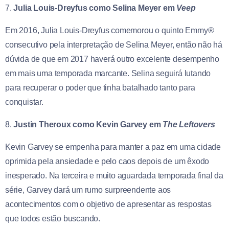
7.
Julia Louis-Dreyfus como Selina Meyer em
Veep
Em 2016, Julia Louis-Dreyfus comemorou o quinto Emmy®
consecutivo pela interpretação de Selina Meyer, então não há
dúvida de que em 2017 haverá outro excelente desempenho
em mais uma temporada marcante. Selina seguirá lutando
para recuperar o poder que tinha batalhado tanto para
conquistar.
8.
Justin Theroux como Kevin Garvey em
The Leftovers
Kevin Garvey se empenha para manter a paz em uma cidade
oprimida pela ansiedade e pelo caos depois de um êxodo
inesperado. Na terceira e muito aguardada temporada final da
série, Garvey dará um rumo surpreendente aos
acontecimentos com o objetivo de apresentar as respostas
que todos estão buscando.