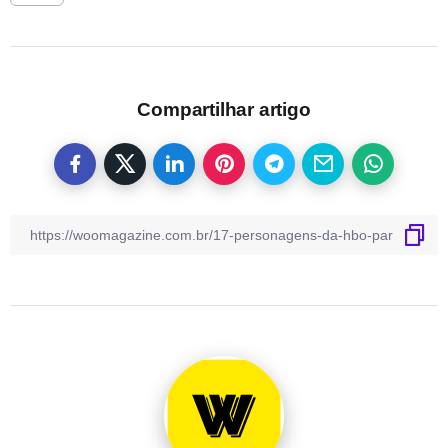
Compartilhar artigo