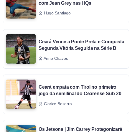
com Jean Grey nas HQs
Hugo Santiago
Ceará Vence a Ponte Preta e Conquista
Segunda Vitória Seguida na Série B
Anne Chaves
Ceará empata com Tirol no primeiro
jogo da semifinal do Cearense Sub-20
Clarice Bezerra
Os Jetsons | Jim Carrey Protagonizará