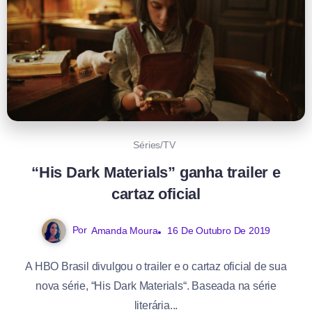
Séries/TV
“His Dark Materials” ganha trailer e
cartaz oficial
Por
Amanda Moura
16 De Outubro De 2019
A HBO Brasil divulgou o trailer e o cartaz oficial de sua
nova série, “His Dark Materials“. Baseada na série
literária...