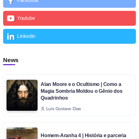
Facebook
Youtube
Linkedin
News
Alan Moore e o Ocultismo | Como a
Magia Sombria Moldou o Gênio dos
Quadrinhos
Luís Gustavo Dias
Homem-Aranha 4 | História e parceria