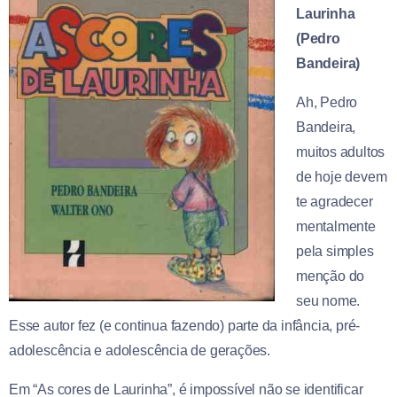
Laurinha
(Pedro
Bandeira)
Ah, Pedro
Bandeira,
muitos adultos
de hoje devem
te agradecer
mentalmente
pela simples
menção do
seu nome.
Esse autor fez (e continua fazendo) parte da infância, pré-
adolescência e adolescência de gerações.
Em “As cores de Laurinha”, é impossível não se identificar