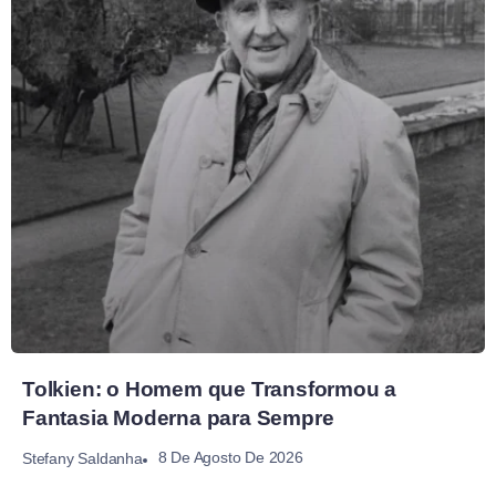
Tolkien: o Homem que Transformou a
Fantasia Moderna para Sempre
8 De Agosto De 2026
Stefany Saldanha