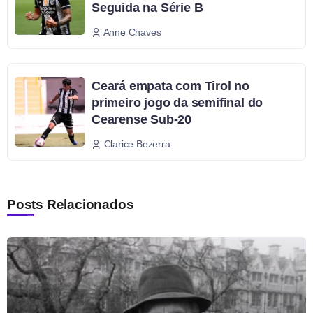
Seguida na Série B
Anne Chaves
Ceará empata com Tirol no
primeiro jogo da semifinal do
Cearense Sub-20
Clarice Bezerra
Posts Relacionados