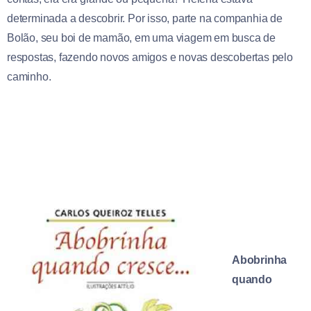
determinada a descobrir. Por isso, parte na companhia de
Bolão, seu boi de mamão, em uma viagem em busca de
respostas, fazendo novos amigos e novas descobertas pelo
caminho.
Abobrinha
quando