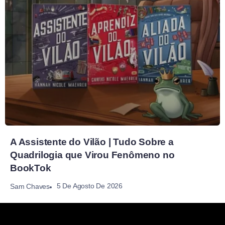
A Assistente do Vilão | Tudo Sobre a
Quadrilogia que Virou Fenômeno no
BookTok
5 De Agosto De 2026
Sam Chaves