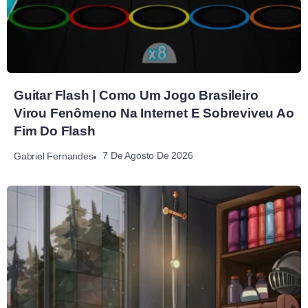
Guitar Flash | Como Um Jogo Brasileiro
Virou Fenômeno Na Internet E Sobreviveu Ao
Fim Do Flash
7 De Agosto De 2026
Gabriel Fernandes