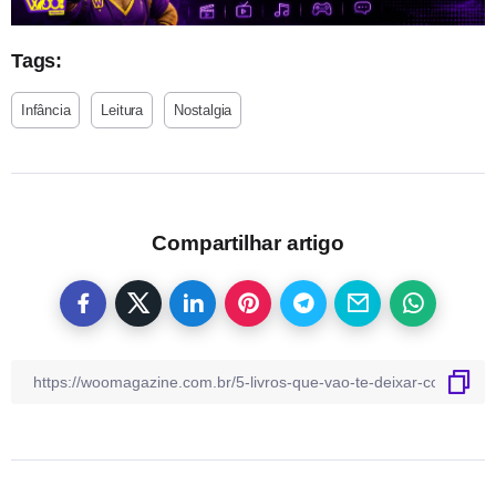
Tags:
Infância
Leitura
Nostalgia
Compartilhar artigo