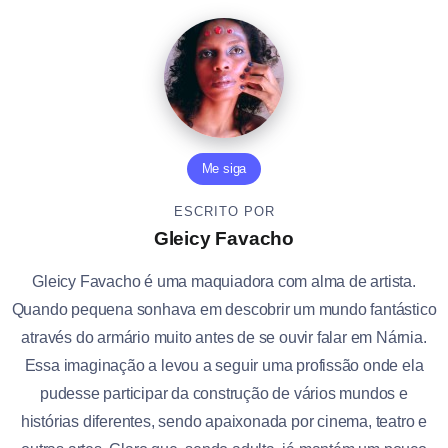
Me siga
ESCRITO POR
Gleicy Favacho
Gleicy Favacho é uma maquiadora com alma de artista.
Quando pequena sonhava em descobrir um mundo fantástico
através do armário muito antes de se ouvir falar em Nárnia.
Essa imaginação a levou a seguir uma profissão onde ela
pudesse participar da construção de vários mundos e
histórias diferentes, sendo apaixonada por cinema, teatro e