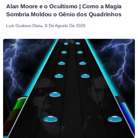
Alan Moore e o Ocultismo | Como a Magia
Sombria Moldou o Gênio dos Quadrinhos
8 De Agosto De 2026
Luís Gustavo Dias