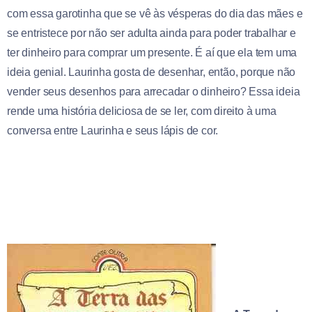
com essa garotinha que se vê às vésperas do dia das mães e
se entristece por não ser adulta ainda para poder trabalhar e
ter dinheiro para comprar um presente. É aí que ela tem uma
ideia genial. Laurinha gosta de desenhar, então, porque não
vender seus desenhos para arrecadar o dinheiro? Essa ideia
rende uma história deliciosa de se ler, com direito à uma
conversa entre Laurinha e seus lápis de cor.