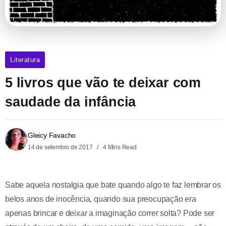
Literatura
5 livros que vão te deixar com
saudade da infância
Gleicy Favacho
14 de setembro de 2017
4 Mins Read
Sabe aquela nostalgia que bate quando algo te faz lembrar os
belos anos de inocência, quando sua preocupação era
apenas brincar e deixar a imaginação correr solta? Pode ser