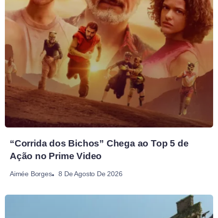
“Corrida dos Bichos” Chega ao Top 5 de
Ação no Prime Video
8 De Agosto De 2026
Aimée Borges