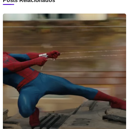
Posts Relacionados