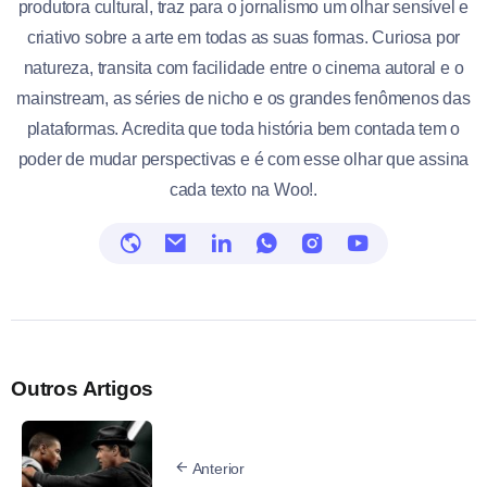
produtora cultural, traz para o jornalismo um olhar sensível e
criativo sobre a arte em todas as suas formas. Curiosa por
natureza, transita com facilidade entre o cinema autoral e o
mainstream, as séries de nicho e os grandes fenômenos das
plataformas. Acredita que toda história bem contada tem o
poder de mudar perspectivas e é com esse olhar que assina
cada texto na Woo!.
Outros Artigos
Anterior