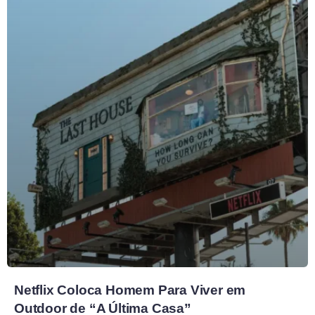
Netflix Coloca Homem Para Viver em
Outdoor de “A Última Casa”