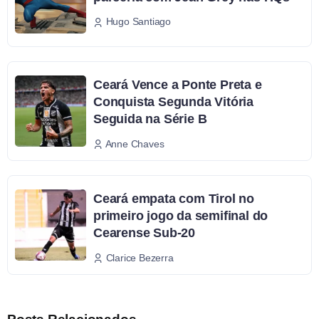
Hugo Santiago
Ceará Vence a Ponte Preta e
Conquista Segunda Vitória
Seguida na Série B
Anne Chaves
Ceará empata com Tirol no
primeiro jogo da semifinal do
Cearense Sub-20
Clarice Bezerra