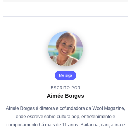
Me siga
ESCRITO POR
Aimée Borges
Aimée Borges é diretora e cofundadora da Woo! Magazine,
onde escreve sobre cultura pop, entretenimento e
comportamento há mais de 11 anos. Bailarina, dançarina e