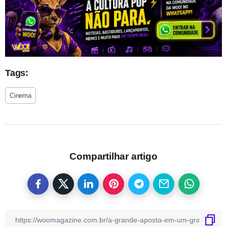
Tags:
Cinema
Compartilhar artigo