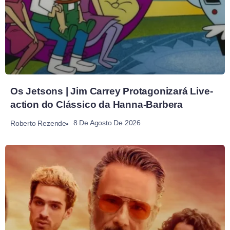
Os Jetsons | Jim Carrey Protagonizará Live-
action do Clássico da Hanna-Barbera
8 De Agosto De 2026
Roberto Rezende