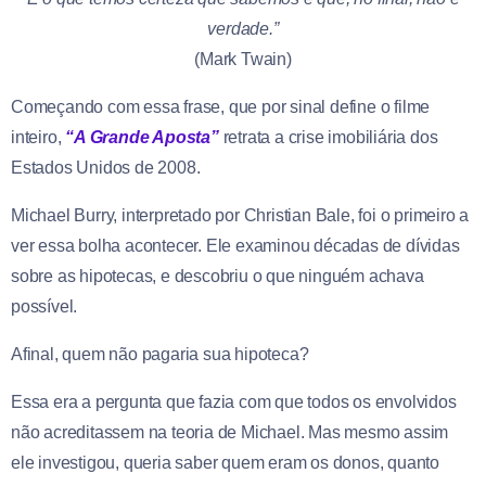
verdade.”
(Mark Twain)
Começando com essa frase, que por sinal define o filme
inteiro,
“A Grande Aposta”
retrata a crise imobiliária dos
Estados Unidos de 2008.
Michael Burry, interpretado por Christian Bale, foi o primeiro a
ver essa bolha acontecer. Ele examinou décadas de dívidas
sobre as hipotecas, e descobriu o que ninguém achava
possível.
Afinal, quem não pagaria sua hipoteca?
Essa era a pergunta que fazia com que todos os envolvidos
não acreditassem na teoria de Michael. Mas mesmo assim
ele investigou, queria saber quem eram os donos, quanto