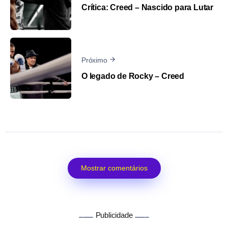
Crítica: Creed – Nascido para Lutar
Próximo
O legado de Rocky – Creed
Mostrar comentários
Publicidade