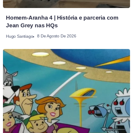
Homem-Aranha 4 | História e parceria com
Jean Grey nas HQs
8 De Agosto De 2026
Hugo Santiago