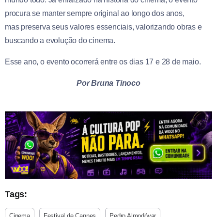
procura se manter sempre original ao longo dos anos,
mas preserva seus valores essenciais, valorizando obras e
buscando a evolução do cinema.
Esse ano, o evento ocorrerá entre os dias 17 e 28 de maio.
Por Bruna Tinoco
Tags:
Cinema
Festival de Cannes
Pedro Almodóvar