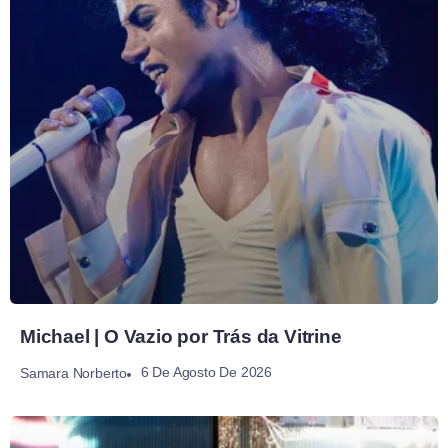
Michael | O Vazio por Trás da Vitrine
6 De Agosto De 2026
Samara Norberto