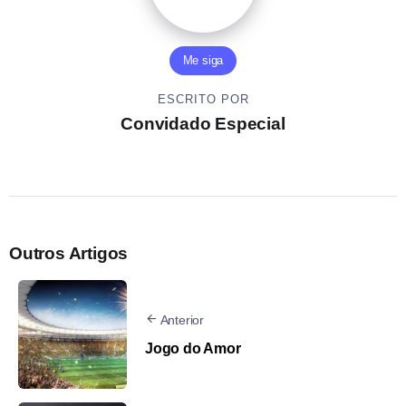
Me siga
ESCRITO POR
Convidado Especial
Outros Artigos
Anterior
Jogo do Amor