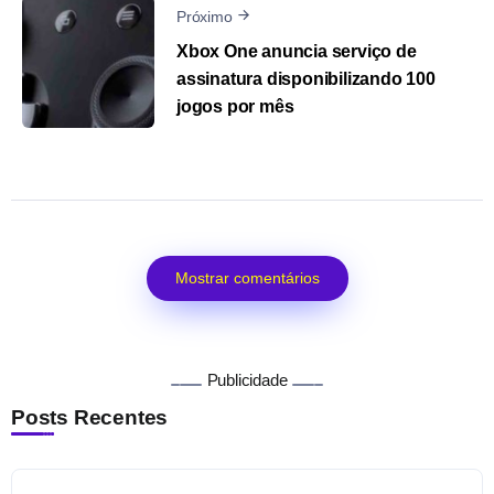
Próximo
Xbox One anuncia serviço de
assinatura disponibilizando 100
jogos por mês
Mostrar comentários
Publicidade
Posts Recentes