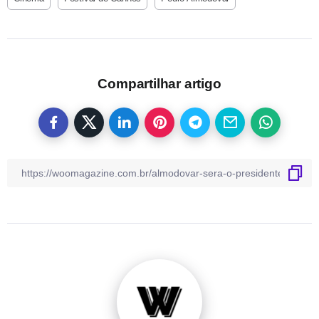
Compartilhar artigo