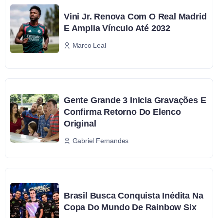
Vini Jr. Renova Com O Real Madrid
E Amplia Vínculo Até 2032
Marco Leal
Gente Grande 3 Inicia Gravações E
Confirma Retorno Do Elenco
Original
Gabriel Fernandes
Brasil Busca Conquista Inédita Na
Copa Do Mundo De Rainbow Six