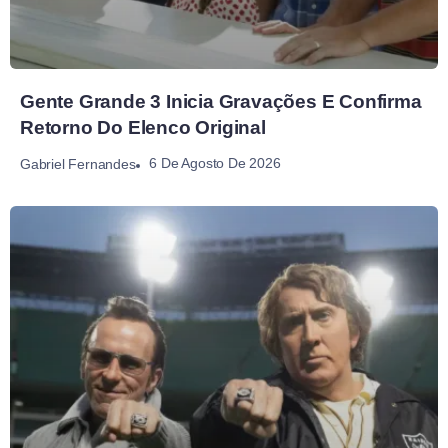
Gente Grande 3 Inicia Gravações E Confirma
Retorno Do Elenco Original
6 De Agosto De 2026
Gabriel Fernandes