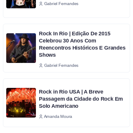
Gabriel Fernandes
Rock In Rio | Edição De 2015
Celebrou 30 Anos Com
Reencontros Históricos E Grandes
Shows
Gabriel Fernandes
Rock in Rio USA | A Breve
Passagem da Cidade do Rock Em
Solo Americano
Amanda Moura