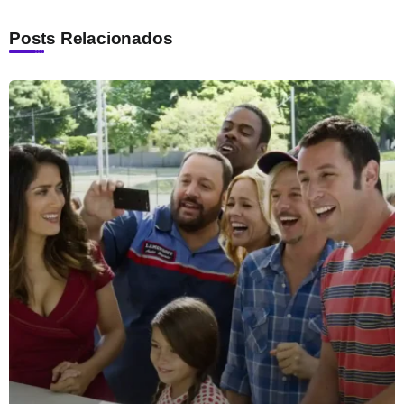
Posts Relacionados