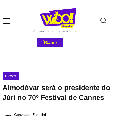
A imaginação ao seu alcance
Lojinha
Filmes
Almodóvar será o presidente do
Júri no 70º Festival de Cannes
Convidado Especial