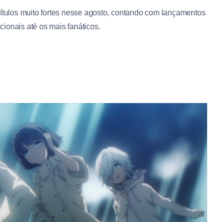
ulos muito fortes nesse agosto, contando com lançamentos
ionais até os mais fanáticos.