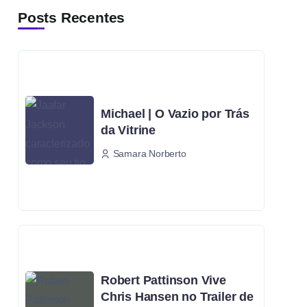
Posts Recentes
Michael | O Vazio por Trás
da Vitrine
Samara Norberto
Robert Pattinson Vive
Chris Hansen no Trailer de