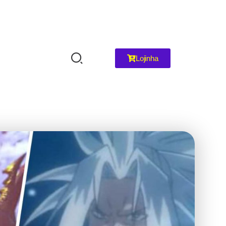
Lojinha