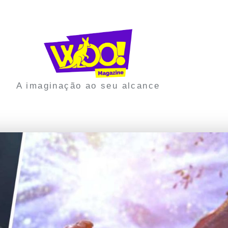
A imaginação ao seu alcance