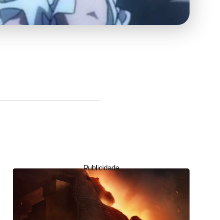
Publicidade