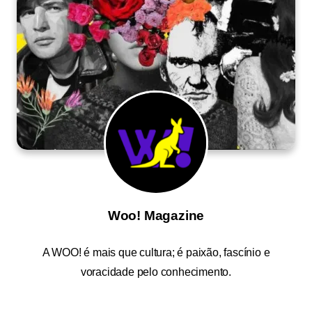
Woo! Magazine
A
WOO!
é mais que cultura; é paixão, fascínio e
voracidade pelo conhecimento.