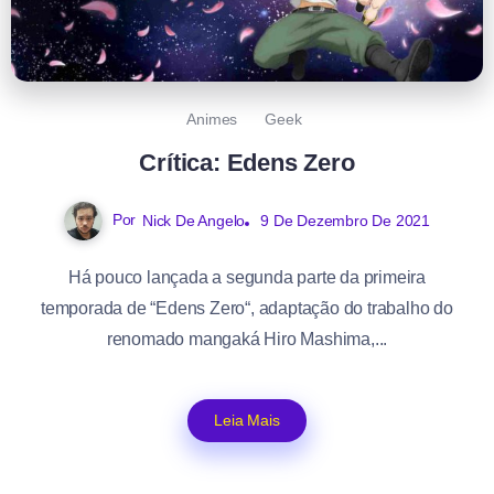
Animes
Geek
Crítica: Edens Zero
Por
Nick De Angelo
9 De Dezembro De 2021
Há pouco lançada a segunda parte da primeira
temporada de “Edens Zero“, adaptação do trabalho do
renomado mangaká Hiro Mashima,...
Leia Mais