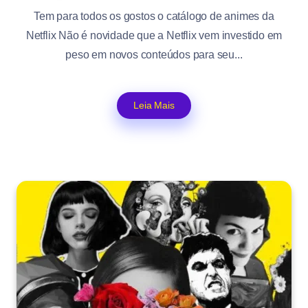
Tem para todos os gostos o catálogo de animes da
Netflix Não é novidade que a Netflix vem investido em
peso em novos conteúdos para seu...
Leia Mais