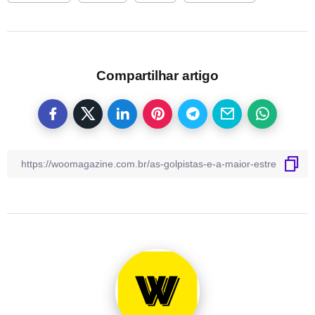
Compartilhar artigo