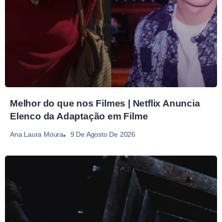
Melhor do que nos Filmes | Netflix Anuncia
Elenco da Adaptação em Filme
9 De Agosto De 2026
Ana Laura Moura