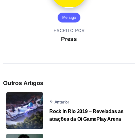
Me siga
ESCRITO POR
Press
Outros Artigos
Anterior
Rock in Rio 2019 – Reveladas as
atrações da Oi GamePlay Arena