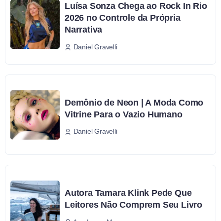
Luísa Sonza Chega ao Rock In Rio
2026 no Controle da Própria
Narrativa
Daniel Gravelli
Demônio de Neon | A Moda Como
Vitrine Para o Vazio Humano
Daniel Gravelli
Autora Tamara Klink Pede Que
Leitores Não Comprem Seu Livro