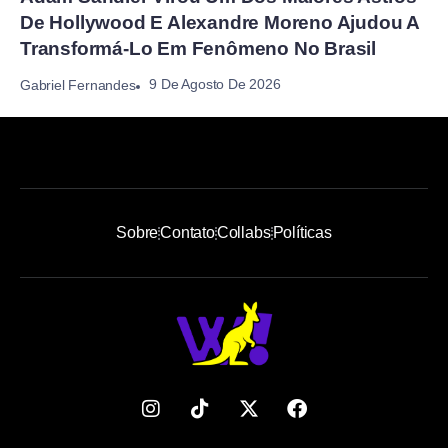
De Hollywood E Alexandre Moreno Ajudou A
Transformá-Lo Em Fenômeno No Brasil
9 De Agosto De 2026
Gabriel Fernandes
Sobre
Contato
Collabs
Políticas