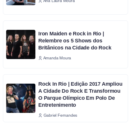
Ana Laura Moura
Iron Maiden e Rock in Rio |
Relembre os 5 Shows dos
Britânicos na Cidade do Rock
Amanda Moura
Rock In Rio | Edição 2017 Ampliou
A Cidade Do Rock E Transformou
O Parque Olímpico Em Polo De
Entretenimento
Gabriel Fernandes