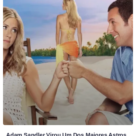
Adam Sandler Virou Um Dos Maiores Astros