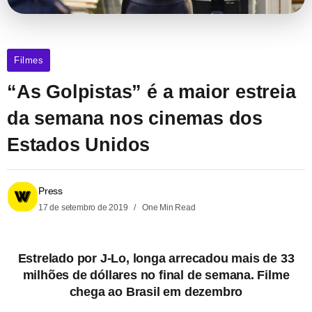
Filmes
“As Golpistas” é a maior estreia
da semana nos cinemas dos
Estados Unidos
Press
17 de setembro de 2019
One Min Read
Estrelado por J-Lo, longa arrecadou mais de 33
milhões de dóllares no final de semana. Filme
chega ao Brasil em dezembro