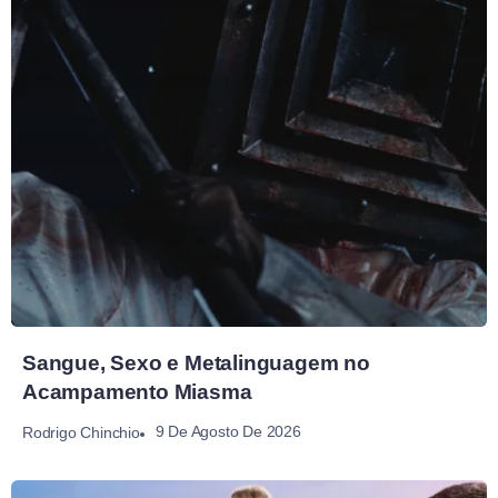
Sangue, Sexo e Metalinguagem no
Acampamento Miasma
9 De Agosto De 2026
Rodrigo Chinchio