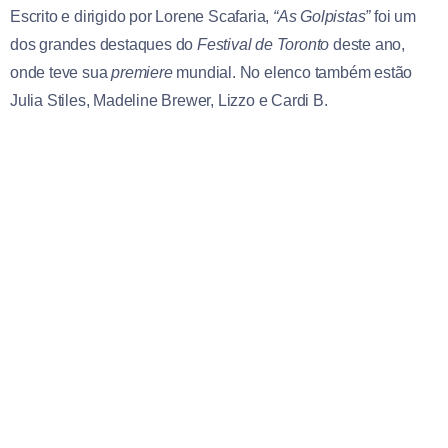
Escrito e dirigido por Lorene Scafaria,
“As Golpistas”
foi um
dos grandes destaques do
Festival de Toronto
deste ano,
onde teve sua
premiere
mundial. No elenco também estão
Julia Stiles, Madeline Brewer, Lizzo e Cardi B.