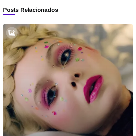
Posts Relacionados