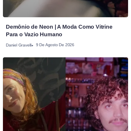
Demônio de Neon | A Moda Como Vitrine
Para o Vazio Humano
9 De Agosto De 2026
Daniel Gravelli