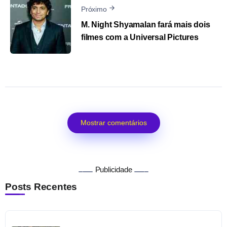
Próximo
M. Night Shyamalan fará mais dois
filmes com a Universal Pictures
Mostrar comentários
Publicidade
Posts Recentes