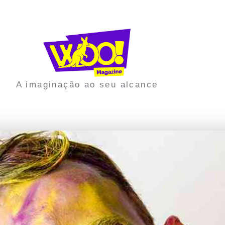
A imaginação ao seu alcance