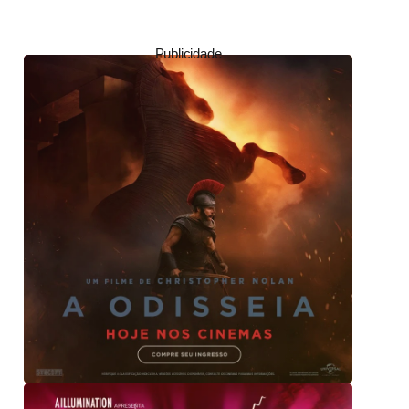
Publicidade