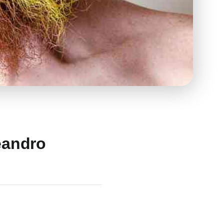
Leandro