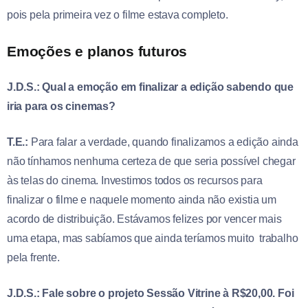
pois pela primeira vez o filme estava completo.
Emoções e planos futuros
J.D.S.: Qual a emoção em finalizar a edição sabendo que
iria para os cinemas?
T.E.:
Para falar a verdade, quando finalizamos a edição ainda
não tínhamos nenhuma certeza de que seria possível chegar
às telas do cinema. Investimos todos os recursos para
finalizar o filme e naquele momento ainda não existia um
acordo de distribuição. Estávamos felizes por vencer mais
uma etapa, mas sabíamos que ainda teríamos muito trabalho
pela frente.
J.D.S.: Fale sobre o projeto Sessão Vitrine à R$20,00. Foi