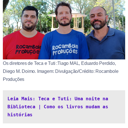
Os diretores de Teca e Tuti :Tiago MAL, Eduardo Perdido,
Diego M. Doimo. Imagem: Divulgação/Crédito: Rocambole
Produções
Leia Mais: Teca e Tuti: Uma noite na 
Biblioteca | Como os livros mudam as 
histórias