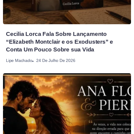
Cecilia Lorca Fala Sobre Lançamento
“Elizabeth Montclair e os Exodusters” e
Conta Um Pouco Sobre sua Vida
24 De Julho De 2026
Lipe Machado