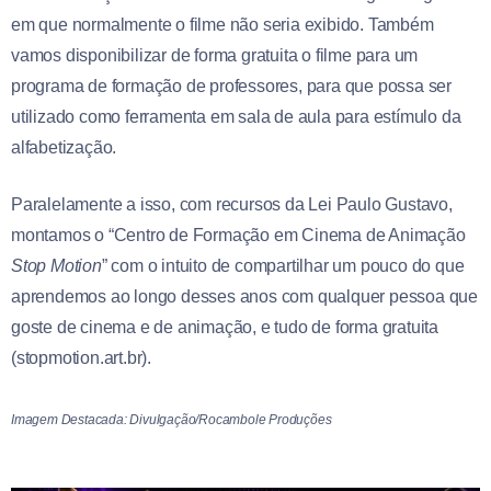
em que normalmente o filme não seria exibido. Também
vamos disponibilizar de forma gratuita o filme para um
programa de formação de professores, para que possa ser
utilizado como ferramenta em sala de aula para estímulo da
alfabetização.
Paralelamente a isso, com recursos da Lei Paulo Gustavo,
montamos o “Centro de Formação em Cinema de Animação
Stop Motion
” com o intuito de compartilhar um pouco do que
aprendemos ao longo desses anos com qualquer pessoa que
goste de cinema e de animação, e tudo de forma gratuita
(stopmotion.art.br).
Imagem Destacada: Divulgação/Rocambole Produções