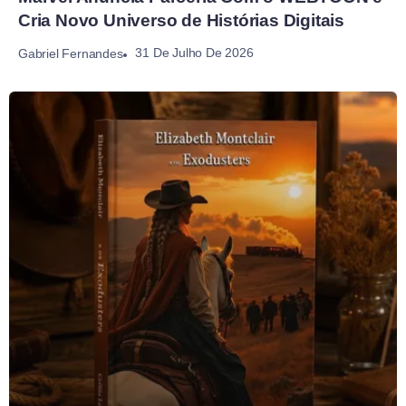
Cria Novo Universo de Histórias Digitais
31 De Julho De 2026
Gabriel Fernandes