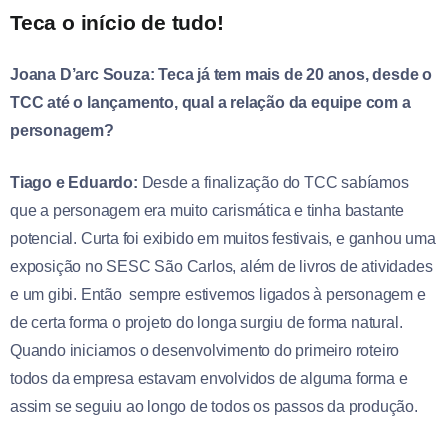
Teca o início de tudo!
Joana D’arc Souza: Teca já tem mais de 20 anos, desde o
TCC até o lançamento, qual a relação da equipe com a
personagem?
Tiago e Eduardo:
Desde a finalização do TCC sabíamos
que a personagem era muito carismática e tinha bastante
potencial. Curta foi exibido em muitos festivais, e ganhou uma
exposição no SESC São Carlos, além de livros de atividades
e um gibi. Então sempre estivemos ligados à personagem e
de certa forma o projeto do longa surgiu de forma natural.
Quando iniciamos o desenvolvimento do primeiro roteiro
todos da empresa estavam envolvidos de alguma forma e
assim se seguiu ao longo de todos os passos da produção.