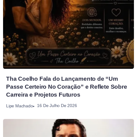
Tha Coelho Fala do Lançamento de “Um
Passe Certeiro No Coração” e Reflete Sobre
Carreira e Projetos Futuros
16 De Julho De 2026
Lipe Machado