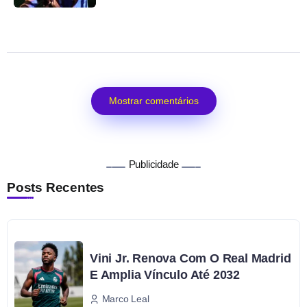
Mostrar comentários
Publicidade
Posts Recentes
Vini Jr. Renova Com O Real Madrid
E Amplia Vínculo Até 2032
Marco Leal