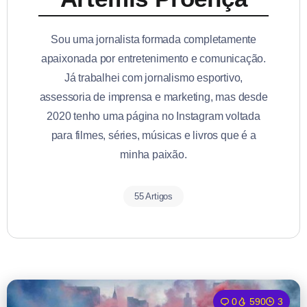
Sou uma jornalista formada completamente
apaixonada por entretenimento e comunicação.
Já trabalhei com jornalismo esportivo,
assessoria de imprensa e marketing, mas desde
2020 tenho uma página no Instagram voltada
para filmes, séries, músicas e livros que é a
minha paixão.
55 Artigos
0
590
3