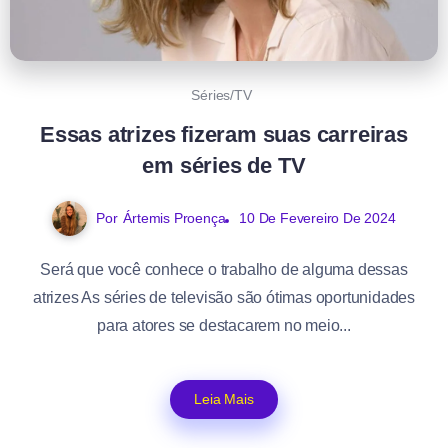
Séries/TV
Essas atrizes fizeram suas carreiras
em séries de TV
Por
Ártemis Proença
10 De Fevereiro De 2024
Será que você conhece o trabalho de alguma dessas
atrizes As séries de televisão são ótimas oportunidades
para atores se destacarem no meio...
Leia Mais