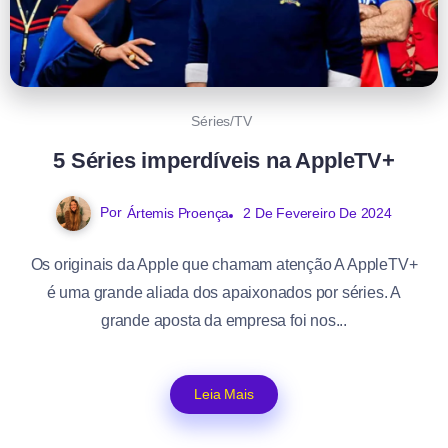
Séries/TV
5 Séries imperdíveis na AppleTV+
Por
Ártemis Proença
2 De Fevereiro De 2024
Os originais da Apple que chamam atenção A AppleTV+
é uma grande aliada dos apaixonados por séries. A
grande aposta da empresa foi nos...
Leia Mais