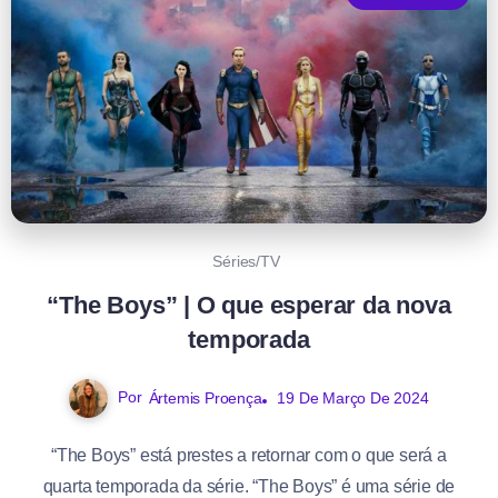
Séries/TV
“The Boys” | O que esperar da nova
temporada
Por
Ártemis Proença
19 De Março De 2024
“The Boys” está prestes a retornar com o que será a
quarta temporada da série. “The Boys” é uma série de