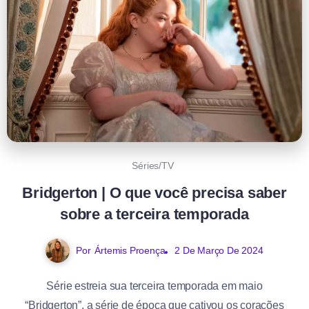
Séries/TV
Bridgerton | O que você precisa saber
sobre a terceira temporada
Por
Ártemis Proença
2 De Março De 2024
Série estreia sua terceira temporada em maio
“Bridgerton”, a série de época que cativou os corações