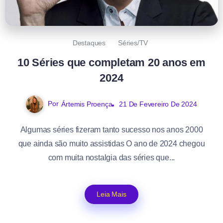
Destaques
Séries/TV
10 Séries que completam 20 anos em
2024
Por
Ártemis Proença
21 De Fevereiro De 2024
Algumas séries fizeram tanto sucesso nos anos 2000
que ainda são muito assistidas O ano de 2024 chegou
com muita nostalgia das séries que...
Leia Mais