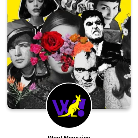
Woo! Magazine