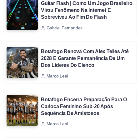
Guitar Flash | Como Um Jogo Brasileiro
Virou Fenômeno Na Internet E
Sobreviveu Ao Fim Do Flash
Gabriel Fernandes
Botafogo Renova Com Alex Telles Até
2028 E Garante Permanência De Um
Dos Líderes Do Elenco
Marco Leal
Botafogo Encerra Preparação Para O
Carioca Feminino Sub-20 Após
Sequência De Amistosos
Marco Leal