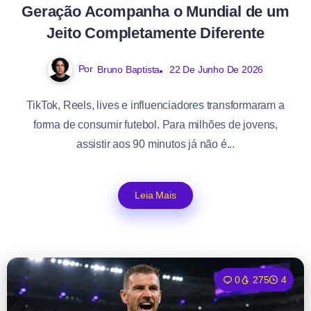
Geração Acompanha o Mundial de um
Jeito Completamente Diferente
Por
Bruno Baptista
22 De Junho De 2026
TikTok, Reels, lives e influenciadores transformaram a
forma de consumir futebol. Para milhões de jovens,
assistir aos 90 minutos já não é...
Leia Mais
0
275
4