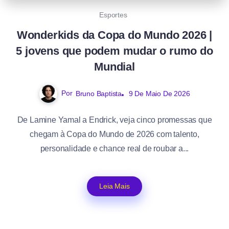
Esportes
Wonderkids da Copa do Mundo 2026 |
5 jovens que podem mudar o rumo do
Mundial
Por
Bruno Baptista
9 De Maio De 2026
De Lamine Yamal a Endrick, veja cinco promessas que
chegam à Copa do Mundo de 2026 com talento,
personalidade e chance real de roubar a...
Leia Mais