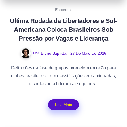
Esportes
Última Rodada da Libertadores e Sul-
Americana Coloca Brasileiros Sob
Pressão por Vagas e Liderança
Por
Bruno Baptista
27 De Maio De 2026
Definições da fase de grupos prometem emoção para
clubes brasileiros, com classificações encaminhadas,
disputas pela liderança e equipes...
Leia Mais