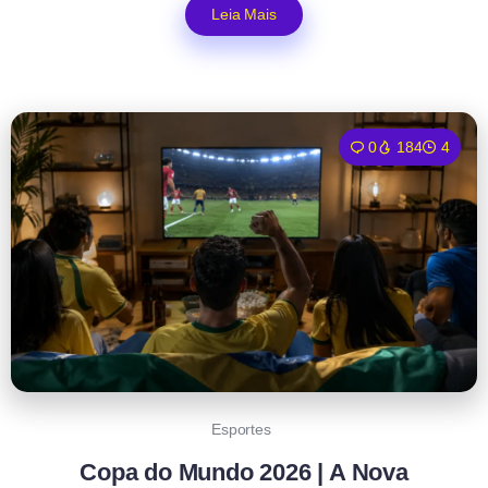
Leia Mais
0
184
4
Esportes
Copa do Mundo 2026 | A Nova