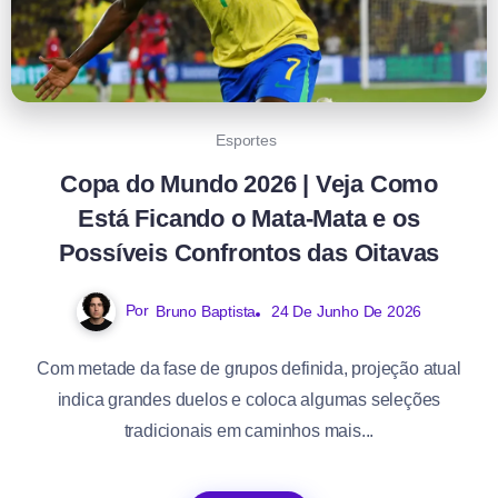
Esportes
Copa do Mundo 2026 | Veja Como
Está Ficando o Mata-Mata e os
Possíveis Confrontos das Oitavas
Por
Bruno Baptista
24 De Junho De 2026
Com metade da fase de grupos definida, projeção atual
indica grandes duelos e coloca algumas seleções
tradicionais em caminhos mais...