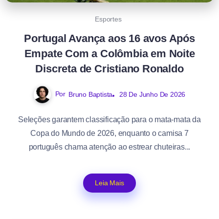
Esportes
Portugal Avança aos 16 avos Após
Empate Com a Colômbia em Noite
Discreta de Cristiano Ronaldo
Por
Bruno Baptista
28 De Junho De 2026
Seleções garantem classificação para o mata-mata da
Copa do Mundo de 2026, enquanto o camisa 7
português chama atenção ao estrear chuteiras...
Leia Mais