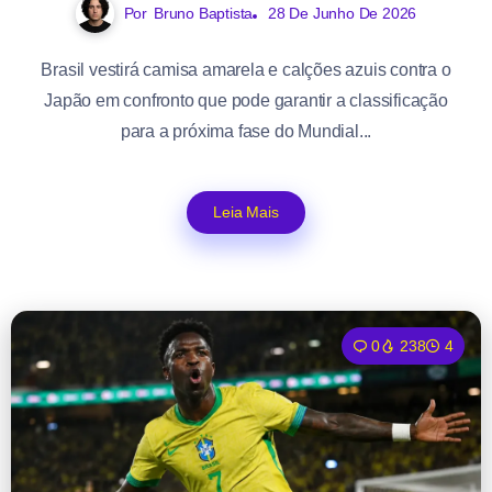
Por
Bruno Baptista
28 De Junho De 2026
Brasil vestirá camisa amarela e calções azuis contra o
Japão em confronto que pode garantir a classificação
para a próxima fase do Mundial...
Leia Mais
0
238
4