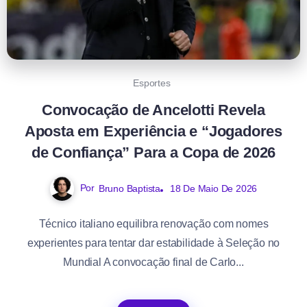
Esportes
Convocação de Ancelotti Revela
Aposta em Experiência e “Jogadores
de Confiança” Para a Copa de 2026
Por
Bruno Baptista
18 De Maio De 2026
Técnico italiano equilibra renovação com nomes
experientes para tentar dar estabilidade à Seleção no
Mundial A convocação final de Carlo...