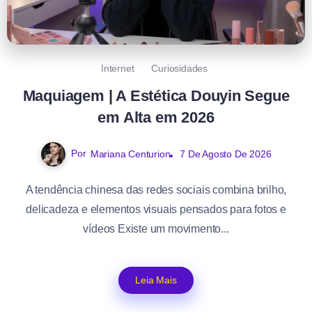
Internet
Curiosidades
Maquiagem | A Estética Douyin Segue
em Alta em 2026
Por
Mariana Centurion
7 De Agosto De 2026
A tendência chinesa das redes sociais combina brilho,
delicadeza e elementos visuais pensados para fotos e
vídeos Existe um movimento...
Leia Mais