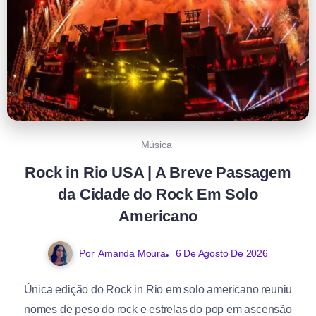
Música
Rock in Rio USA | A Breve Passagem
da Cidade do Rock Em Solo
Americano
Por
Amanda Moura
6 De Agosto De 2026
Única edição do Rock in Rio em solo americano reuniu
nomes de peso do rock e estrelas do pop em ascensão