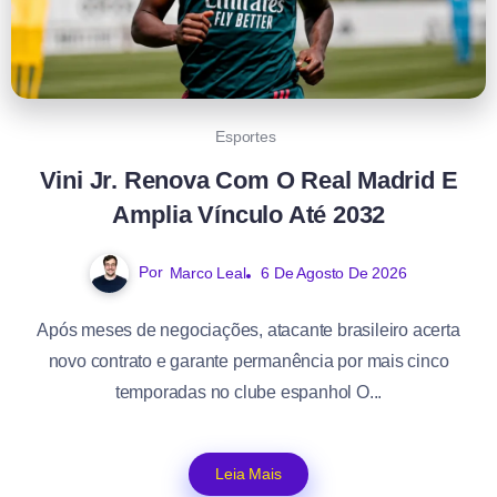
Esportes
Vini Jr. Renova Com O Real Madrid E
Amplia Vínculo Até 2032
Por
Marco Leal
6 De Agosto De 2026
Após meses de negociações, atacante brasileiro acerta
novo contrato e garante permanência por mais cinco
temporadas no clube espanhol O...
Leia Mais