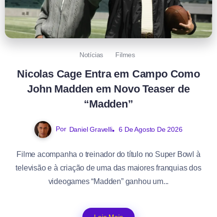
Notícias
Filmes
Nicolas Cage Entra em Campo Como
John Madden em Novo Teaser de
“Madden”
Por
Daniel Gravelli
6 De Agosto De 2026
Filme acompanha o treinador do título no Super Bowl à
televisão e à criação de uma das maiores franquias dos
videogames “Madden” ganhou um...
Leia Mais