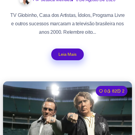
TV Globinho, Casa dos Artistas, Ídolos, Programa Livre
e outros sucessos marcaram a televisão brasileira nos
anos 2000. Relembre oito...
Leia Mais
0
82
2