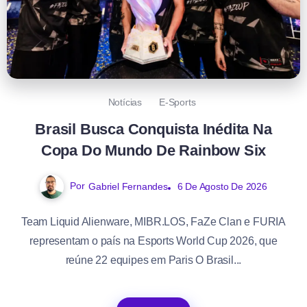
Notícias
E-Sports
Brasil Busca Conquista Inédita Na
Copa Do Mundo De Rainbow Six
Por
Gabriel Fernandes
6 De Agosto De 2026
Team Liquid Alienware, MIBR.LOS, FaZe Clan e FURIA
representam o país na Esports World Cup 2026, que
reúne 22 equipes em Paris O Brasil...