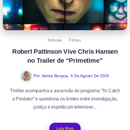
Notícias
Filmes
Robert Pattinson Vive Chris Hansen
no Trailer de “Primetime”
Por
Aimée Borges
6 De Agosto De 2026
Thriller acompanha a ascensão do programa “To Catch
a Predator” e questiona os limites entre investigação,
justiça e espetáculo televisivo...
Leia Mais