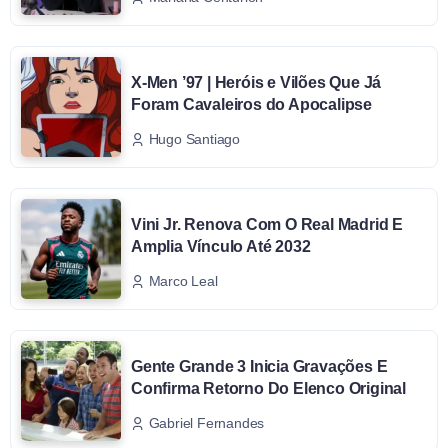
X-Men ’97 | Heróis e Vilões Que Já
Foram Cavaleiros do Apocalipse
Hugo Santiago
Vini Jr. Renova Com O Real Madrid E
Amplia Vínculo Até 2032
Marco Leal
Gente Grande 3 Inicia Gravações E
Confirma Retorno Do Elenco Original
Gabriel Fernandes