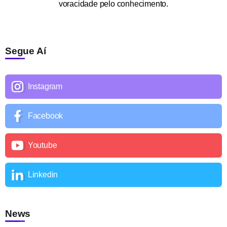
voracidade pelo conhecimento.
Segue Aí
Instagram
Facebook
Youtube
Linkedin
News