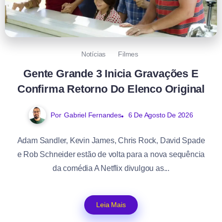
Notícias
Filmes
Gente Grande 3 Inicia Gravações E
Confirma Retorno Do Elenco Original
Por
Gabriel Fernandes
6 De Agosto De 2026
Adam Sandler, Kevin James, Chris Rock, David Spade
e Rob Schneider estão de volta para a nova sequência
da comédia A Netflix divulgou as...
Leia Mais