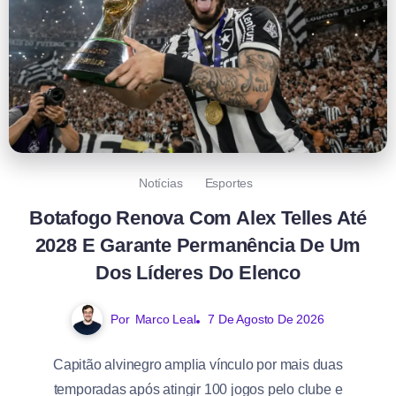
Notícias
Esportes
Botafogo Renova Com Alex Telles Até
2028 E Garante Permanência De Um
Dos Líderes Do Elenco
Por
Marco Leal
7 De Agosto De 2026
Capitão alvinegro amplia vínculo por mais duas
temporadas após atingir 100 jogos pelo clube e