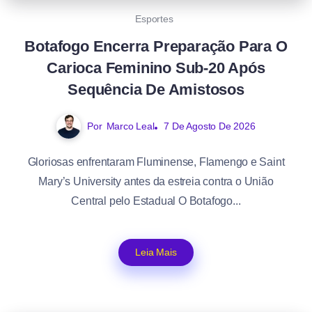
Esportes
Botafogo Encerra Preparação Para O
Carioca Feminino Sub-20 Após
Sequência De Amistosos
Por
Marco Leal
7 De Agosto De 2026
Gloriosas enfrentaram Fluminense, Flamengo e Saint
Mary’s University antes da estreia contra o União
Central pelo Estadual O Botafogo...
Leia Mais