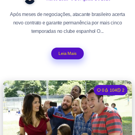
Após meses de negociações, atacante brasileiro acerta
novo contrato e garante permanência por mais cinco
temporadas no clube espanhol O...
Leia Mais
0
104
2