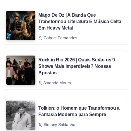
Mägo De Oz | A Banda Que
Transformou Literatura E Música Celta
Em Heavy Metal
Gabriel Fernandes
Rock in Rio 2026 | Quais Serão os 9
Shows Mais Imperdíveis? Nossas
Apostas
Amanda Moura
Tolkien: o Homem que Transformou a
Fantasia Moderna para Sempre
Stefany Saldanha