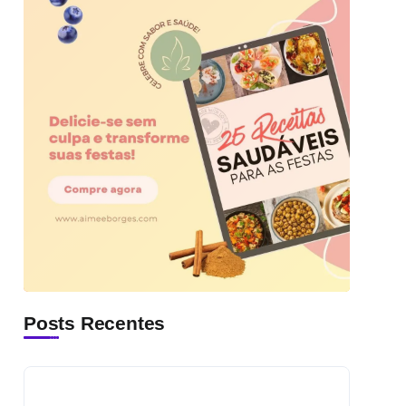
Posts Recentes