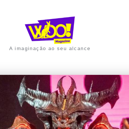
A imaginação ao seu alcance