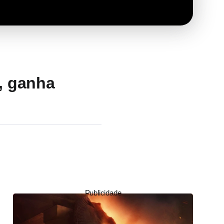
, ganha
Publicidade