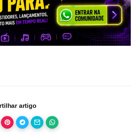
ilhar artigo