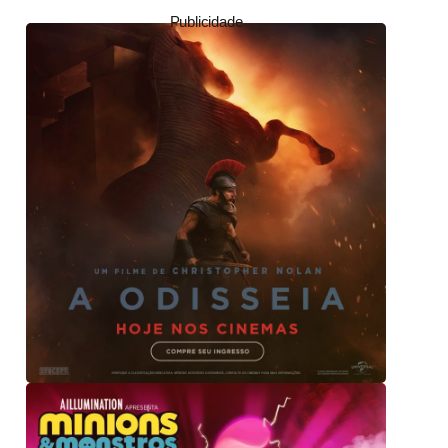
Publicidade