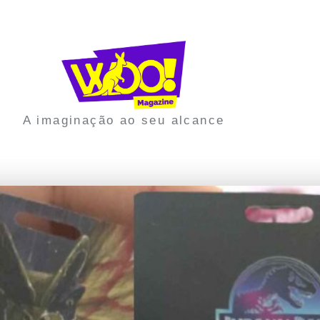
A imaginação ao seu alcance