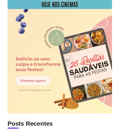
Posts Recentes