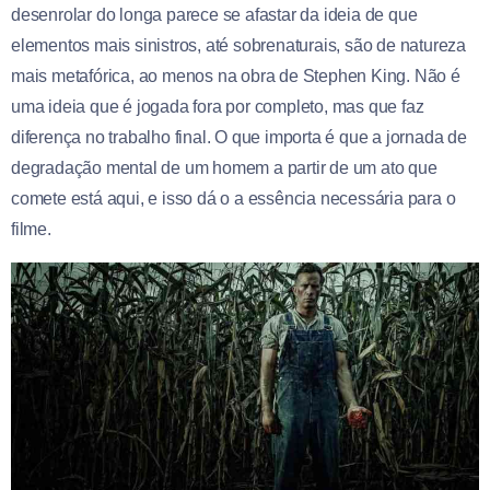
desenrolar do longa parece se afastar da ideia de que
elementos mais sinistros, até sobrenaturais, são de natureza
mais metafórica, ao menos na obra de Stephen King. Não é
uma ideia que é jogada fora por completo, mas que faz
diferença no trabalho final. O que importa é que a jornada de
degradação mental de um homem a partir de um ato que
comete está aqui, e isso dá o a essência necessária para o
filme.