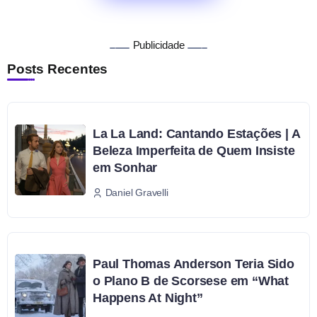
Publicidade
Posts Recentes
La La Land: Cantando Estações | A
Beleza Imperfeita de Quem Insiste
em Sonhar
Daniel Gravelli
Paul Thomas Anderson Teria Sido
o Plano B de Scorsese em “What
Happens At Night”