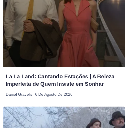
La La Land: Cantando Estações | A Beleza
Imperfeita de Quem Insiste em Sonhar
6 De Agosto De 2026
Daniel Gravelli