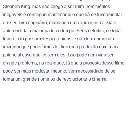
Stephen King, mas não chega a ser ruim. Tem méritos
inegáveis e consegue manter aquilo que há de fundamental
em seu livro originário, mantendo uma aura minimalista e
auto-contida a maior parte do tempo. Seus defeitos, de toda
forma, não passam despercebidos, e não tem como não
imaginar que poderíamos ter tido uma produção com mais
potencial caso não fossem eles. Isso pode nem vir a ser
grande problema, na realidade, já que a proposta desse filme
pode ser mais modesta, mesmo, sem necessidade de se
tornar um grande nome ou de revolucionar o cinema.