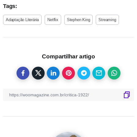
Tags:
Adaptação Literária
Netflix
Stephen King
Streaming
Compartilhar artigo