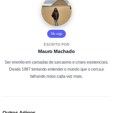
Me siga
ESCRITO POR
Mauro Machado
Ser envolto em camadas de sarcasmo e crises existenciais.
Desde 1997 tentando entender o mundo que o cerca,e
falhando nisso cada vez mais.
Outros Artigos