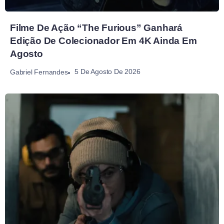
Filme De Ação “The Furious” Ganhará
Edição De Colecionador Em 4K Ainda Em
Agosto
5 De Agosto De 2026
Gabriel Fernandes