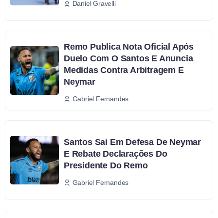
Daniel Gravelli
Remo Publica Nota Oficial Após
Duelo Com O Santos E Anuncia
Medidas Contra Arbitragem E
Neymar
Gabriel Fernandes
Santos Sai Em Defesa De Neymar
E Rebate Declarações Do
Presidente Do Remo
Gabriel Fernandes