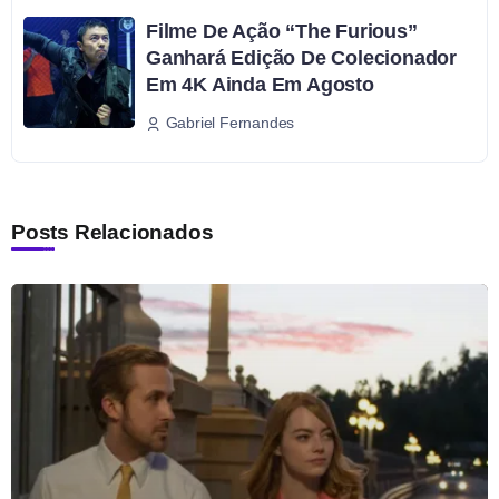
Filme De Ação “The Furious”
Ganhará Edição De Colecionador
Em 4K Ainda Em Agosto
Gabriel Fernandes
Posts Relacionados