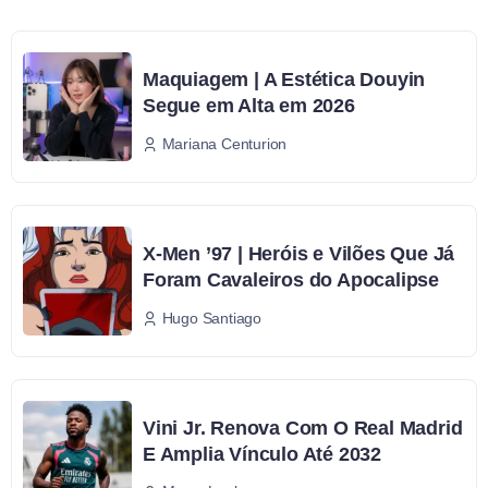
Maquiagem | A Estética Douyin
Segue em Alta em 2026
Mariana Centurion
X-Men ’97 | Heróis e Vilões Que Já
Foram Cavaleiros do Apocalipse
Hugo Santiago
Vini Jr. Renova Com O Real Madrid
E Amplia Vínculo Até 2032