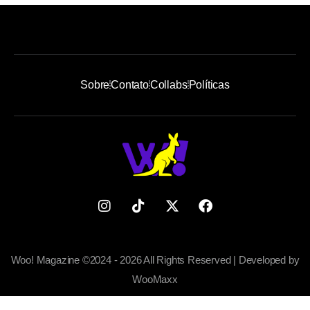
Sobre
Contato
Collabs
Políticas
Woo! Magazine ©2024 - 2026 All Rights Reserved | Developed by
WooMaxx