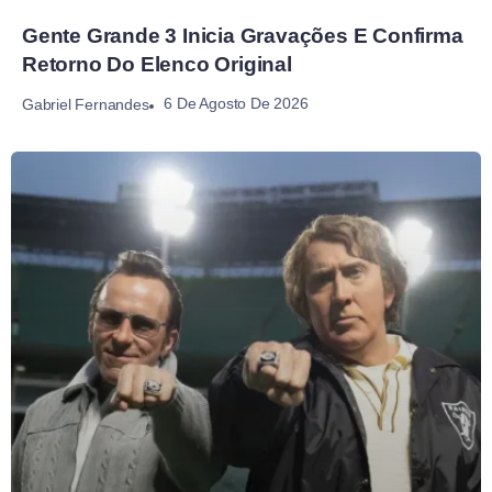
Gente Grande 3 Inicia Gravações E Confirma
Retorno Do Elenco Original
6 De Agosto De 2026
Gabriel Fernandes