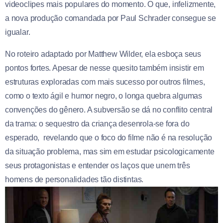
videoclipes mais populares do momento. O que, infelizmente,
a nova produção comandada por Paul Schrader consegue se
igualar.
No roteiro adaptado por Matthew Wilder, ela esboça seus
pontos fortes. Apesar de nesse quesito também insistir em
estruturas exploradas com mais sucesso por outros filmes,
como o texto ágil e humor negro, o longa quebra algumas
convenções do gênero. A subversão se dá no conflito central
da trama: o sequestro da criança desenrola-se fora do
esperado, revelando que o foco do filme não é na resolução
da situação problema, mas sim em estudar psicologicamente
seus protagonistas e entender os laços que unem três
homens de personalidades tão distintas.