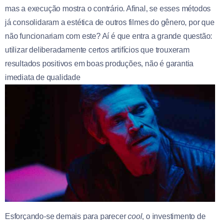
mas a execução mostra o contrário. Afinal, se esses métodos
já consolidaram a estética de outros filmes do gênero, por que
não funcionariam com este? Aí é que entra a grande questão:
utilizar deliberadamente certos artifícios que trouxeram
resultados positivos em boas produções, não é garantia
imediata de qualidade
Esforçando-se demais para parecer
cool
, o investimento de