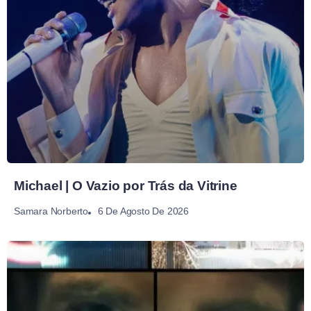
Michael | O Vazio por Trás da Vitrine
6 De Agosto De 2026
Samara Norberto