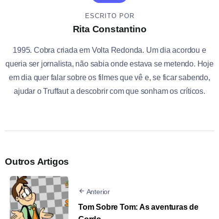
ESCRITO POR
Rita Constantino
1995. Cobra criada em Volta Redonda. Um dia acordou e
queria ser jornalista, não sabia onde estava se metendo. Hoje
em dia quer falar sobre os filmes que vê e, se ficar sabendo,
ajudar o Truffaut a descobrir com que sonham os críticos.
Outros Artigos
Anterior
Tom Sobre Tom: As aventuras de