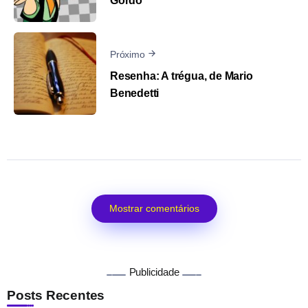
Gordo
Próximo
Resenha: A trégua, de Mario
Benedetti
Mostrar comentários
Publicidade
Posts Recentes