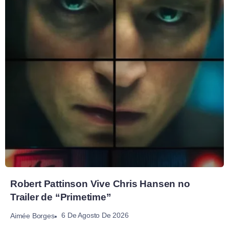
Robert Pattinson Vive Chris Hansen no
Trailer de “Primetime”
6 De Agosto De 2026
Aimée Borges