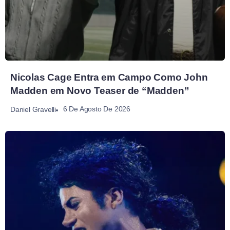
Nicolas Cage Entra em Campo Como John
Madden em Novo Teaser de “Madden”
6 De Agosto De 2026
Daniel Gravelli