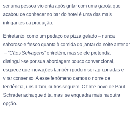
ser uma pessoa violenta após gritar com uma garota que
acabou de conhecer no bar do hotel é uma das mais
intrigantes da produção.
Entretanto, como um pedaço de pizza gelado – nunca
saboroso e fresco quanto à comida do jantar da noite anterior
–
“Cães Selvagens”
entretém, mas se ele pretendia
distinguir-se por sua abordagem pouco convencional,
esquece que inovações também podem ser apropriadas e
virar consenso. A esse fenômeno damos o nome de
tendência, uns ditam, outros seguem. O filme novo de Paul
Schrader acha que dita, mas se enquadra mais na outra
opção.