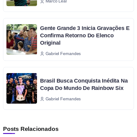
Marco Leal
Gente Grande 3 Inicia Gravações E
Confirma Retorno Do Elenco
Original
Gabriel Fernandes
Brasil Busca Conquista Inédita Na
Copa Do Mundo De Rainbow Six
Gabriel Fernandes
Posts Relacionados