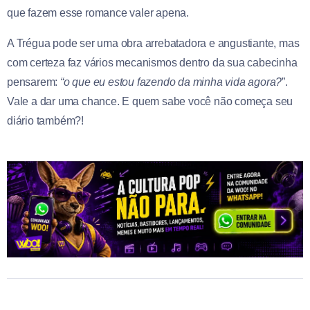
que fazem esse romance valer apena.
A Trégua pode ser uma obra arrebatadora e angustiante, mas
com certeza faz vários mecanismos dentro da sua cabecinha
pensarem:
“o que eu estou fazendo da minha vida agora?
”.
Vale a dar uma chance. E quem sabe você não começa seu
diário também?!