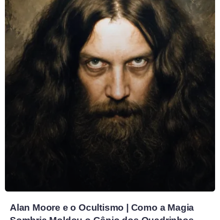
Alan Moore e o Ocultismo | Como a Magia