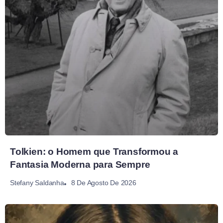
Tolkien: o Homem que Transformou a
Fantasia Moderna para Sempre
8 De Agosto De 2026
Stefany Saldanha