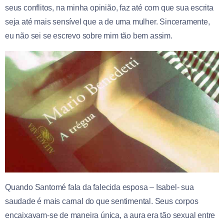
seus conflitos, na minha opinião, faz até com que sua escrita
seja até mais sensível que a de uma mulher. Sinceramente,
eu não sei se escrevo sobre mim tão bem assim.
Quando Santomé fala da falecida esposa – Isabel- sua
saudade é mais carnal do que sentimental. Seus corpos
encaixavam-se de maneira única, a aura era tão sexual entre