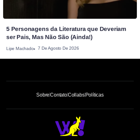
5 Personagens da Literatura que Deveriam
ser Pais, Mas Não São (Ainda!)
7 De Agosto De 2026
Lipe Machado
Sobre
Contato
Collabs
Políticas