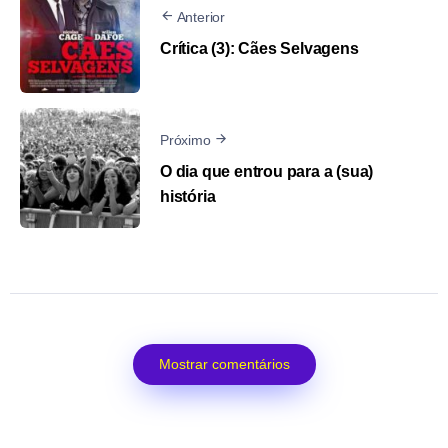
Anterior
Crítica (3): Cães Selvagens
Próximo
O dia que entrou para a (sua)
história
Mostrar comentários