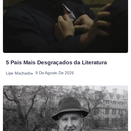
5 Pais Mais Desgraçados da Literatura
9 De Agosto De 2026
Lipe Machado