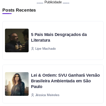
Publicidade
Posts Recentes
5 Pais Mais Desgraçados da
Literatura
Lipe Machado
Lei & Ordem: SVU Ganhará Versão
Brasileira Ambientada em São
Paulo
Jéssica Meireles