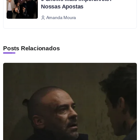
Nossas Apostas
Amanda Moura
Posts Relacionados