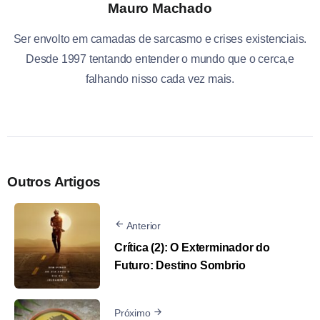
Mauro Machado
Ser envolto em camadas de sarcasmo e crises existenciais.
Desde 1997 tentando entender o mundo que o cerca,e
falhando nisso cada vez mais.
Outros Artigos
Anterior
Crítica (2): O Exterminador do
Futuro: Destino Sombrio
Próximo