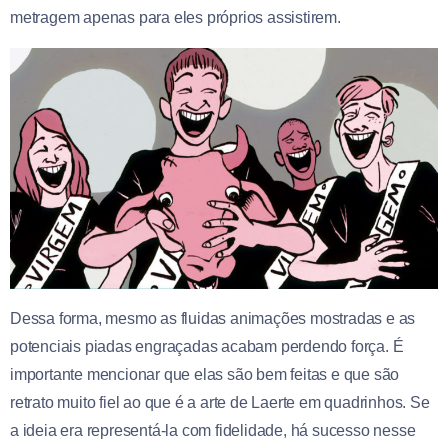
metragem apenas para eles próprios assistirem.
Dessa forma, mesmo as fluidas animações mostradas e as
potenciais piadas engraçadas acabam perdendo força. É
importante mencionar que elas são bem feitas e que são
retrato muito fiel ao que é a arte de Laerte em quadrinhos. Se
a ideia era representá-la com fidelidade, há sucesso nesse