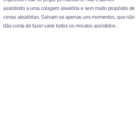
assistindo a uma colagem aleatória e sem muito propósito de
cenas aleatórias. Salvam-se apenas uns momentos, que não
dão conta de fazer valer todos os minutos assistidos.