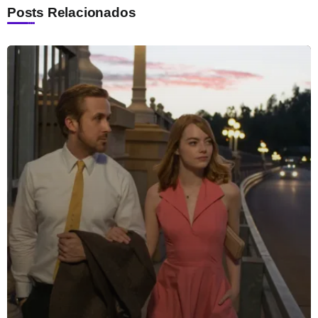
Posts Relacionados