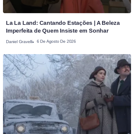
La La Land: Cantando Estações | A Beleza
Imperfeita de Quem Insiste em Sonhar
6 De Agosto De 2026
Daniel Gravelli