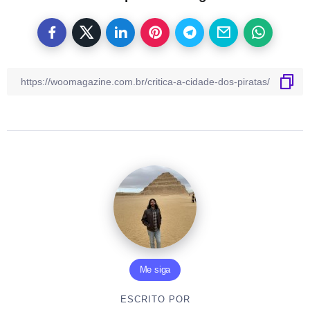
Me siga
ESCRITO POR