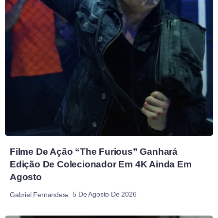
Filme De Ação “The Furious” Ganhará
Edição De Colecionador Em 4K Ainda Em
Agosto
5 De Agosto De 2026
Gabriel Fernandes