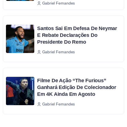
Gabriel Fernandes
Santos Sai Em Defesa De Neymar
E Rebate Declarações Do
Presidente Do Remo
Gabriel Fernandes
Filme De Ação “The Furious”
Ganhará Edição De Colecionador
Em 4K Ainda Em Agosto
Gabriel Fernandes