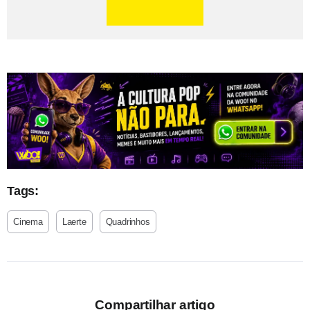
Tags:
Cinema
Laerte
Quadrinhos
Compartilhar artigo