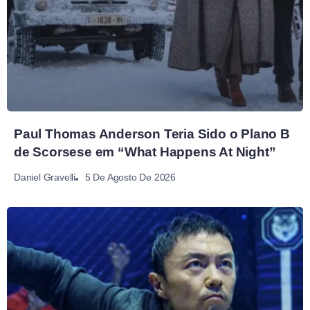
Paul Thomas Anderson Teria Sido o Plano B
de Scorsese em “What Happens At Night”
5 De Agosto De 2026
Daniel Gravelli