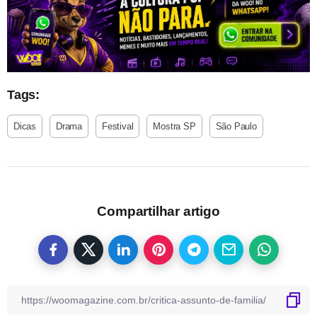
Tags:
Dicas
Drama
Festival
Mostra SP
São Paulo
Compartilhar artigo