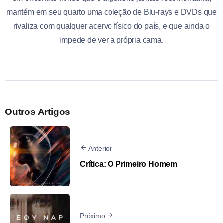
mantém em seu quarto uma coleção de Blu-rays e DVDs que
rivaliza com qualquer acervo físico do país, e que ainda o
impede de ver a própria cama.
Outros Artigos
Anterior
Crítica: O Primeiro Homem
Próximo