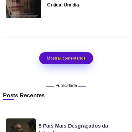
Crítica: Um dia
Mostrar comentários
Publicidade
Posts Recentes
5 Pais Mais Desgraçados da