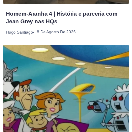
Homem-Aranha 4 | História e parceria com
Jean Grey nas HQs
8 De Agosto De 2026
Hugo Santiago