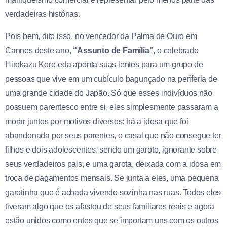
verdadeiras histórias.
Pois bem, dito isso, no vencedor da Palma de Ouro em
Cannes deste ano,
“Assunto de Família”,
o celebrado
Hirokazu Kore-eda aponta suas lentes para um grupo de
pessoas que vive em um cubículo bagunçado na periferia de
uma grande cidade do Japão. Só que esses indivíduos não
possuem parentesco entre si, eles simplesmente passaram a
morar juntos por motivos diversos: há a idosa que foi
abandonada por seus parentes, o casal que não consegue ter
filhos e dois adolescentes, sendo um garoto, ignorante sobre
seus verdadeiros pais, e uma garota, deixada com a idosa em
troca de pagamentos mensais. Se junta a eles, uma pequena
garotinha que é achada vivendo sozinha nas ruas. Todos eles
tiveram algo que os afastou de seus familiares reais e agora
estão unidos como entes que se importam uns com os outros