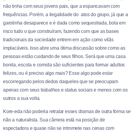
não tinha com seus jovens pais, que a espancavam com
frequências. Porém, a ilegalidade do atos do grupo, já que a
garotinha desaparece e é dada como sequestrada, bota em
risco tudo o que construíram, fazendo com que as bases
tradicionais da sociedade entrem em ação como vilãs
implacáveis. Isso abre uma ótima discussão sobre como as
pessoas estão cuidando de seus filhos. Será que uma casa
bonita, escola e comida são suficientes para formar adultos
felizes, ou é preciso algo mais? Esse algo pode estar
escorregando pelos dedos daqueles que se preocupam
apenas com seus trabalhos e status sociais e menos com os
outros a sua volta.
Kore-eda não poderia retratar esses dramas de outra forma se
não a naturalista. Sua câmera está na posição de
espectadora e quase não se intromete nas cenas com