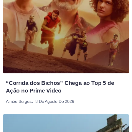
“Corrida dos Bichos” Chega ao Top 5 de
Ação no Prime Video
8 De Agosto De 2026
Aimée Borges