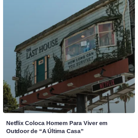
Netflix Coloca Homem Para Viver em
Outdoor de “A Última Casa”