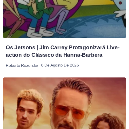
Os Jetsons | Jim Carrey Protagonizará Live-
action do Clássico da Hanna-Barbera
8 De Agosto De 2026
Roberto Rezende