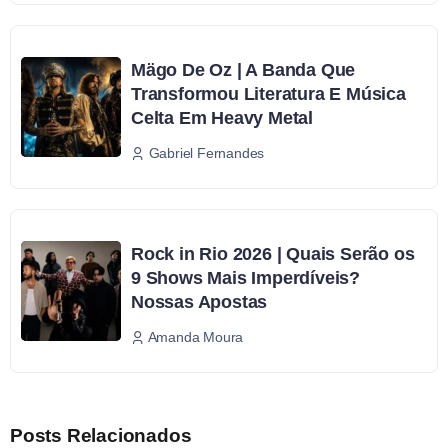
Mägo De Oz | A Banda Que
Transformou Literatura E Música
Celta Em Heavy Metal
Gabriel Fernandes
Rock in Rio 2026 | Quais Serão os
9 Shows Mais Imperdíveis?
Nossas Apostas
Amanda Moura
Posts Relacionados