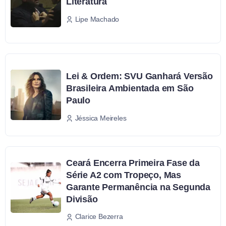
Literatura
Lipe Machado
Lei & Ordem: SVU Ganhará Versão
Brasileira Ambientada em São
Paulo
Jéssica Meireles
Ceará Encerra Primeira Fase da
Série A2 com Tropeço, Mas
Garante Permanência na Segunda
Divisão
Clarice Bezerra