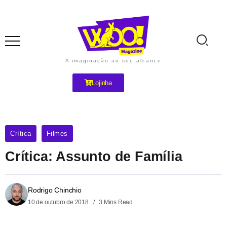
A imaginação ao seu alcance
Lojinha
Crítica
Filmes
Crítica: Assunto de Família
Rodrigo Chinchio
10 de outubro de 2018
3 Mins Read