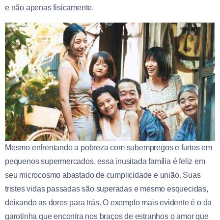
e não apenas fisicamente.
Mesmo enfrentando a pobreza com subempregos e furtos em
pequenos supermercados, essa inusitada família é feliz em
seu microcosmo abastado de cumplicidade e união. Suas
tristes vidas passadas são superadas e mesmo esquecidas,
deixando as dores para trás. O exemplo mais evidente é o da
garotinha que encontra nos braços de estranhos o amor que