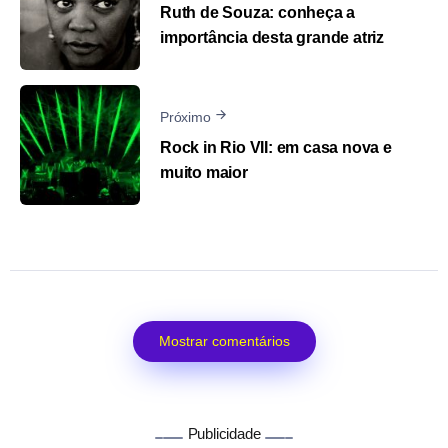
Ruth de Souza: conheça a
importância desta grande atriz
Próximo
Rock in Rio VII: em casa nova e
muito maior
Mostrar comentários
Publicidade