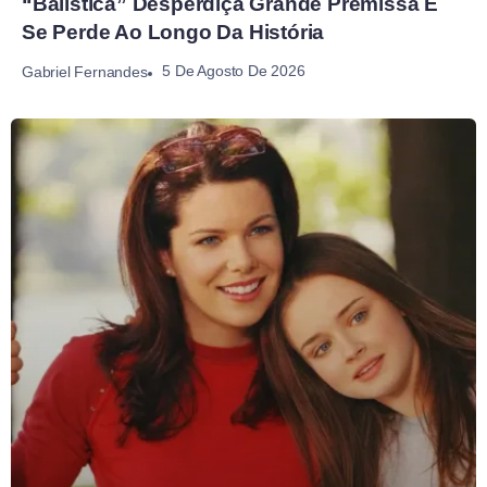
“Balística” Desperdiça Grande Premissa E
Se Perde Ao Longo Da História
5 De Agosto De 2026
Gabriel Fernandes