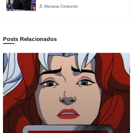
Mariana Centurion
Posts Relacionados