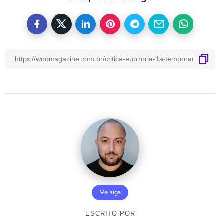
Me siga
ESCRITO POR