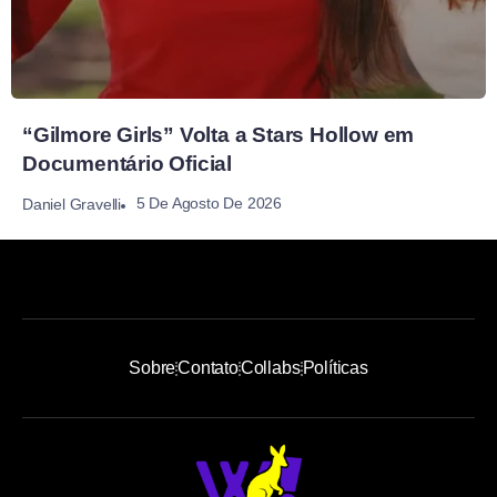
“Gilmore Girls” Volta a Stars Hollow em
Documentário Oficial
5 De Agosto De 2026
Daniel Gravelli
Sobre
Contato
Collabs
Políticas