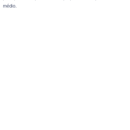
médio.