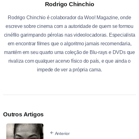
Rodrigo Chinchio
Rodrigo Chinchio é colaborador da Woo! Magazine, onde
escreve sobre cinema com a autoridade de quem se formou
cinéfilo garimpando pérolas nas videolocadoras. Especialista
em encontrar filmes que o algoritmo jamais recomendaria,
mantém em seu quarto uma coleção de Blu-rays e DVDs que
rivaliza com qualquer acervo físico do país, e que ainda o
impede de ver a própria cama.
Outros Artigos
Anterior