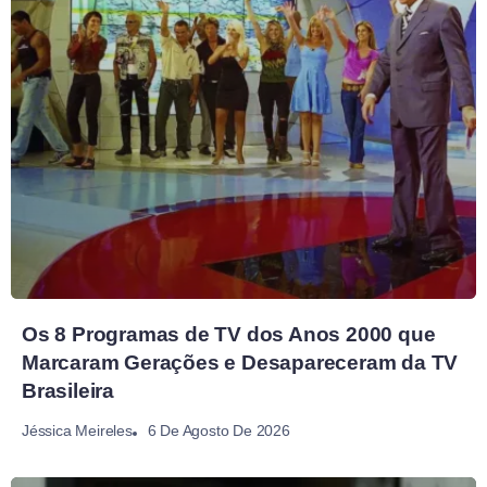
Os 8 Programas de TV dos Anos 2000 que
Marcaram Gerações e Desapareceram da TV
Brasileira
6 De Agosto De 2026
Jéssica Meireles