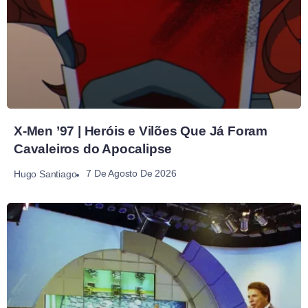
X-Men ’97 | Heróis e Vilões Que Já Foram
Cavaleiros do Apocalipse
7 De Agosto De 2026
Hugo Santiago