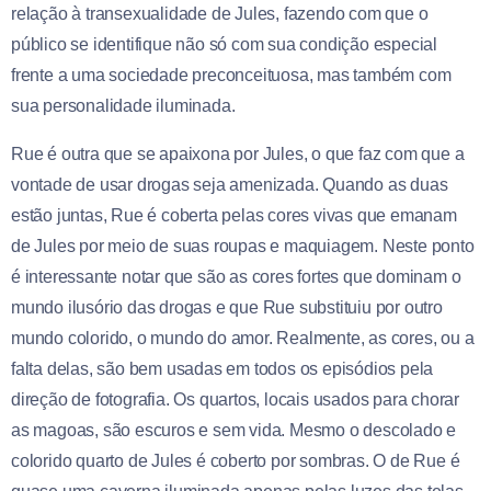
relação à transexualidade de Jules, fazendo com que o
público se identifique não só com sua condição especial
frente a uma sociedade preconceituosa, mas também com
sua personalidade iluminada.
Rue é outra que se apaixona por Jules, o que faz com que a
vontade de usar drogas seja amenizada. Quando as duas
estão juntas, Rue é coberta pelas cores vivas que emanam
de Jules por meio de suas roupas e maquiagem. Neste ponto
é interessante notar que são as cores fortes que dominam o
mundo ilusório das drogas e que Rue substituiu por outro
mundo colorido, o mundo do amor. Realmente, as cores, ou a
falta delas, são bem usadas em todos os episódios pela
direção de fotografia. Os quartos, locais usados para chorar
as magoas, são escuros e sem vida. Mesmo o descolado e
colorido quarto de Jules é coberto por sombras. O de Rue é