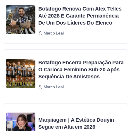
Botafogo Renova Com Alex Telles
Até 2028 E Garante Permanência
De Um Dos Líderes Do Elenco
Marco Leal
Botafogo Encerra Preparação Para
O Carioca Feminino Sub-20 Após
Sequência De Amistosos
Marco Leal
Maquiagem | A Estética Douyin
Segue em Alta em 2026