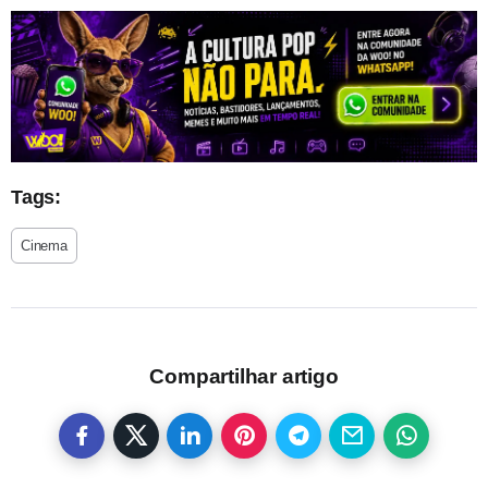
Tags:
Cinema
Compartilhar artigo