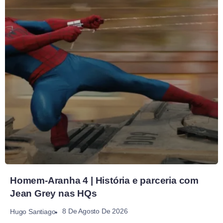
Homem-Aranha 4 | História e parceria com
Jean Grey nas HQs
8 De Agosto De 2026
Hugo Santiago