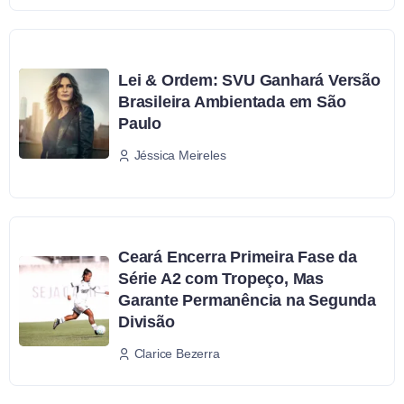
Lei & Ordem: SVU Ganhará Versão
Brasileira Ambientada em São
Paulo
Jéssica Meireles
Ceará Encerra Primeira Fase da
Série A2 com Tropeço, Mas
Garante Permanência na Segunda
Divisão
Clarice Bezerra