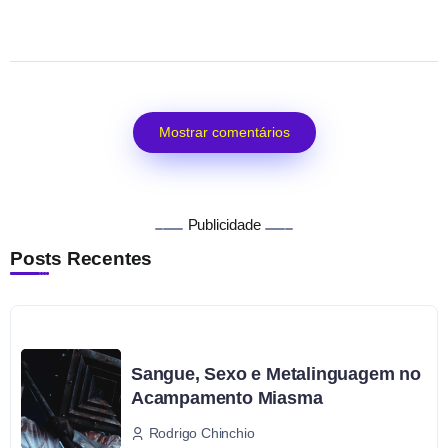
Mostrar comentários
Publicidade
Posts Recentes
Sangue, Sexo e Metalinguagem no
Acampamento Miasma
Rodrigo Chinchio