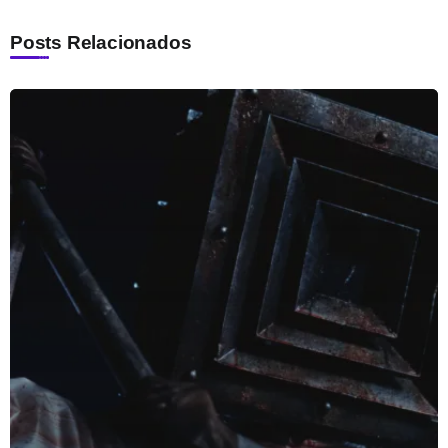
Posts Relacionados