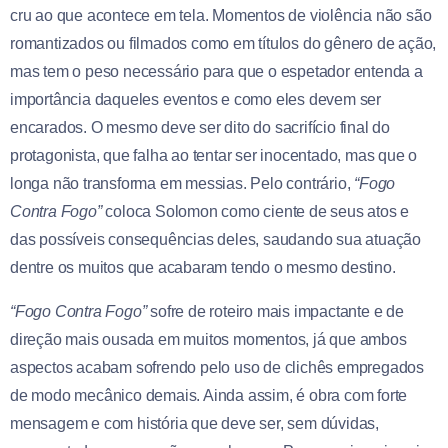
cru ao que acontece em tela. Momentos de violência não são
romantizados ou filmados como em títulos do gênero de ação,
mas tem o peso necessário para que o espetador entenda a
importância daqueles eventos e como eles devem ser
encarados. O mesmo deve ser dito do sacrifício final do
protagonista, que falha ao tentar ser inocentado, mas que o
longa não transforma em messias. Pelo contrário,
“Fogo
Contra Fogo”
coloca Solomon como ciente de seus atos e
das possíveis consequências deles, saudando sua atuação
dentre os muitos que acabaram tendo o mesmo destino.
“Fogo Contra Fogo”
sofre de roteiro mais impactante e de
direção mais ousada em muitos momentos, já que ambos
aspectos acabam sofrendo pelo uso de clichês empregados
de modo mecânico demais. Ainda assim, é obra com forte
mensagem e com história que deve ser, sem dúvidas,