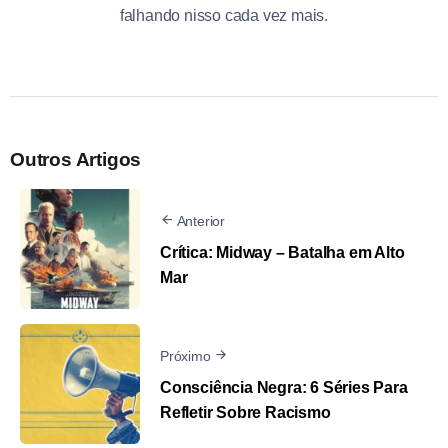
falhando nisso cada vez mais.
Outros Artigos
Anterior
Crítica: Midway – Batalha em Alto
Mar
Próximo
Consciência Negra: 6 Séries Para
Refletir Sobre Racismo