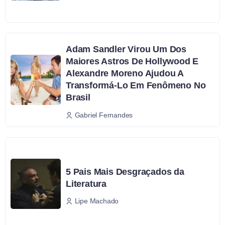
Adam Sandler Virou Um Dos
Maiores Astros De Hollywood E
Alexandre Moreno Ajudou A
Transformá-Lo Em Fenômeno No
Brasil
Gabriel Fernandes
5 Pais Mais Desgraçados da
Literatura
Lipe Machado