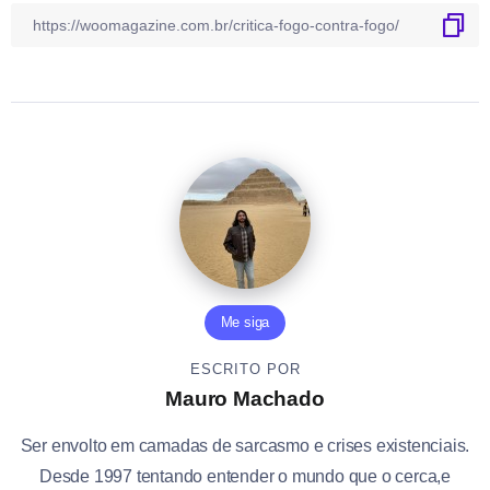
Me siga
ESCRITO POR
Mauro Machado
Ser envolto em camadas de sarcasmo e crises existenciais.
Desde 1997 tentando entender o mundo que o cerca,e