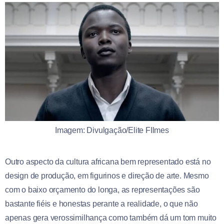
Imagem: Divulgação/Elite FIlmes
Outro aspecto da cultura africana bem representado está no
design de produção, em figurinos e direção de arte. Mesmo
com o baixo orçamento do longa, as representações são
bastante fiéis e honestas perante a realidade, o que não
apenas gera verossimilhança como também dá um tom muito