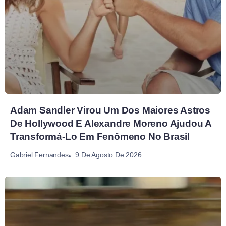
Adam Sandler Virou Um Dos Maiores Astros
De Hollywood E Alexandre Moreno Ajudou A
Transformá-Lo Em Fenômeno No Brasil
9 De Agosto De 2026
Gabriel Fernandes