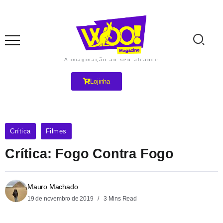
A imaginação ao seu alcance
Lojinha
Crítica
Filmes
Crítica: Fogo Contra Fogo
Mauro Machado
19 de novembro de 2019
3 Mins Read