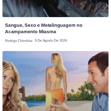
Sangue, Sexo e Metalinguagem no
Acampamento Miasma
9 De Agosto De 2026
Rodrigo Chinchio