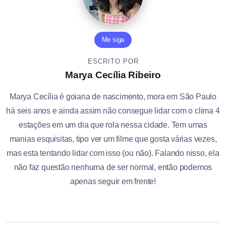
Me siga
ESCRITO POR
Marya Cecília Ribeiro
Marya Cecília é goiana de nascimento, mora em São Paulo
há seis anos e ainda assim não consegue lidar com o clima 4
estações em um dia que rola nessa cidade. Tem umas
manias esquisitas, tipo ver um filme que gosta várias vezes,
mas esta tentando lidar com isso (ou não). Falando nisso, ela
não faz questão nenhuma de ser normal, então podemos
apenas seguir em frente!