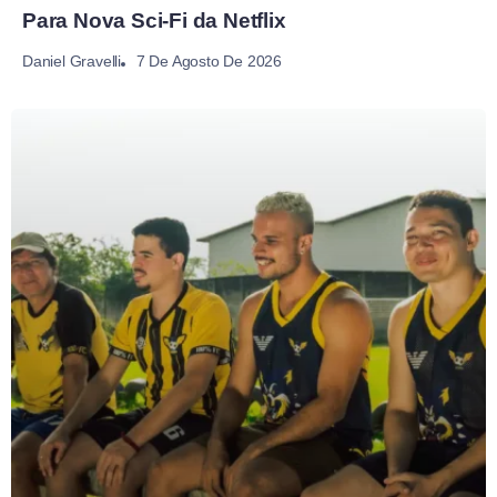
Para Nova Sci-Fi da Netflix
7 De Agosto De 2026
Daniel Gravelli