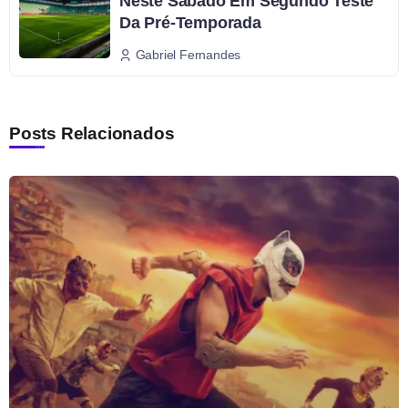
Neste Sábado Em Segundo Teste
Da Pré-Temporada
Gabriel Fernandes
Posts Relacionados