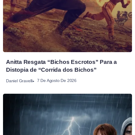
Anitta Resgata “Bichos Escrotos” Para a
Distopia de “Corrida dos Bichos”
7 De Agosto De 2026
Daniel Gravelli