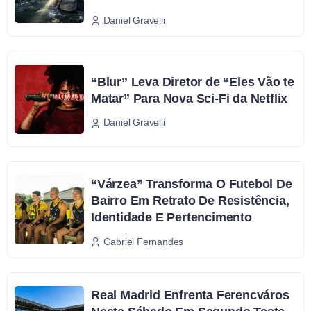
Daniel Gravelli
“Blur” Leva Diretor de “Eles Vão te
Matar” Para Nova Sci-Fi da Netflix
Daniel Gravelli
“Várzea” Transforma O Futebol De
Bairro Em Retrato De Resistência,
Identidade E Pertencimento
Gabriel Fernandes
Real Madrid Enfrenta Ferencváros