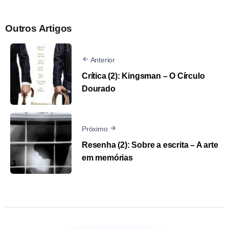
Outros Artigos
Anterior
Crítica (2): Kingsman – O Círculo
Dourado
Próximo
Resenha (2): Sobre a escrita – A arte
em memórias