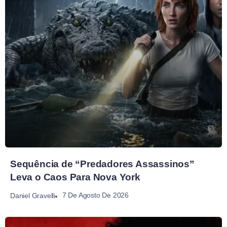
Sequência de “Predadores Assassinos”
Leva o Caos Para Nova York
7 De Agosto De 2026
Daniel Gravelli