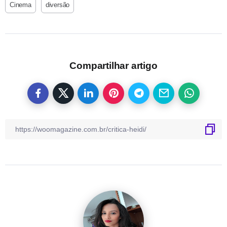
Cinema
diversão
Compartilhar artigo