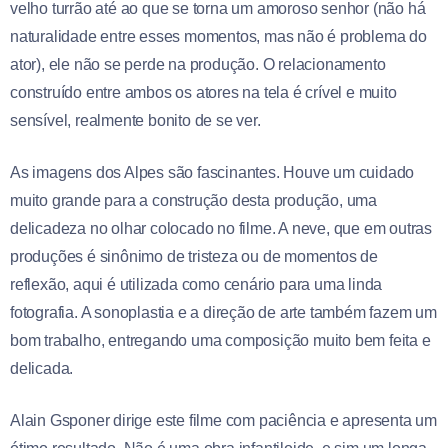
velho turrão até ao que se torna um amoroso senhor (não há
naturalidade entre esses momentos, mas não é problema do
ator), ele não se perde na produção. O relacionamento
construído entre ambos os atores na tela é crível e muito
sensível, realmente bonito de se ver.
As imagens dos Alpes são fascinantes. Houve um cuidado
muito grande para a construção desta produção, uma
delicadeza no olhar colocado no filme. A neve, que em outras
produções é sinônimo de tristeza ou de momentos de
reflexão, aqui é utilizada como cenário para uma linda
fotografia. A sonoplastia e a direção de arte também fazem um
bom trabalho, entregando uma composição muito bem feita e
delicada.
Alain Gsponer dirige este filme com paciência e apresenta um