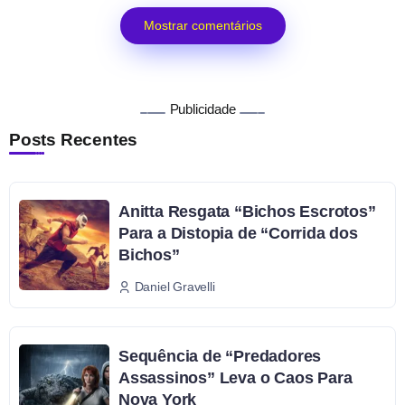
Mostrar comentários
Publicidade
Posts Recentes
Anitta Resgata “Bichos Escrotos”
Para a Distopia de “Corrida dos
Bichos”
Daniel Gravelli
Sequência de “Predadores
Assassinos” Leva o Caos Para
Nova York