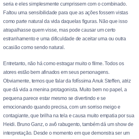
seria e eles simplesmente cumprissem com o combinado.
Faltou uma sensibilidade para que as ações fossem vistas
como parte natural da vida daquelas figuras. Não que isso
atrapalhasse quem visse, mas pode causar um certo
estranhamento e uma dificuldade de aceitar uma ou outra
ocasião como sendo natural.
Entretanto, não há como estragar muito o filme. Todos os
atores estão bem afinados em seus personagens.
Obviamente, temos que falar da fofíssima Anuk Steffen, atriz
que dá vida a menina protagonista. Muito bem no papel, a
pequena parece estar mesmo se divertindo e se
emocionando quando precisa, com um sorriso meigo e
contagiante, que brilha na tela e causa muito empatia por sua
Heidi. Bruno Ganz, o avô rabugento, também dá um show de
interpretação. Desde o momento em que demonstra ser um