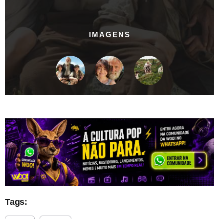
IMAGENS
Tags: