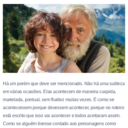
Há um porém que deve ser mencionado. Não há uma sutileza
em várias ocasiões. Elas acontecem de maneira cuspida,
martelada, pontual, sem fluidez muitas vezes. É como se
acontecessem porque devessem acontecer, porque no roteiro
está escrito que isso vai acontecer e todos aceitaram assim.
Como se alguém tivesse contado aos personagens como