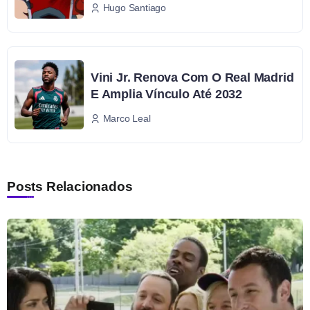
Hugo Santiago
Vini Jr. Renova Com O Real Madrid
E Amplia Vínculo Até 2032
Marco Leal
Posts Relacionados