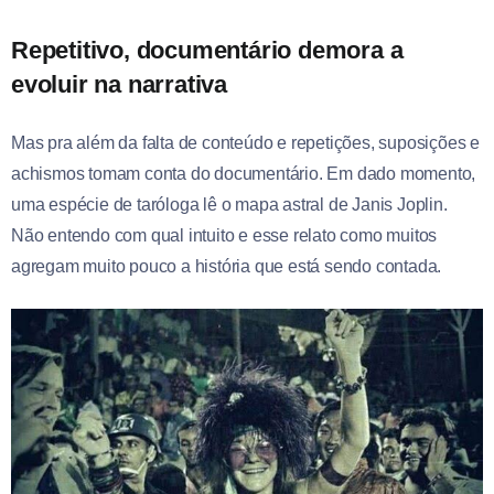
Repetitivo, documentário demora a
evoluir na narrativa
Mas pra além da falta de conteúdo e repetições, suposições e
achismos tomam conta do documentário. Em dado momento,
uma espécie de taróloga lê o mapa astral de Janis Joplin.
Não entendo com qual intuito e esse relato como muitos
agregam muito pouco a história que está sendo contada.