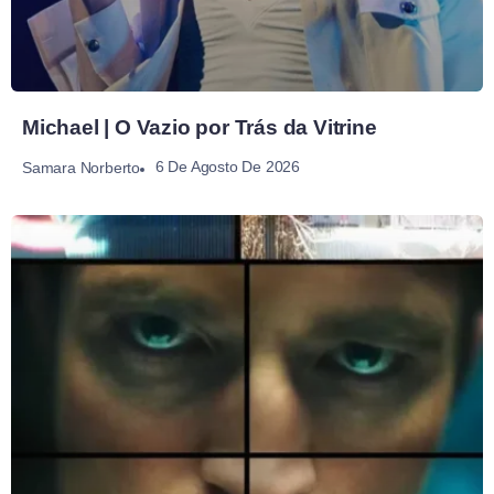
Michael | O Vazio por Trás da Vitrine
6 De Agosto De 2026
Samara Norberto