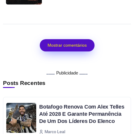
Mostrar comentários
Publicidade
Posts Recentes
Botafogo Renova Com Alex Telles
Até 2028 E Garante Permanência
De Um Dos Líderes Do Elenco
Marco Leal