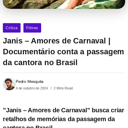
Crítica
Filmes
Janis – Amores de Carnaval |
Documentário conta a passagem
da cantora no Brasil
Pedro Mesquita
4 de outubro de 2024
2 Mins Read
”Janis – Amores de Carnaval” busca criar
retalhos de memórias da passagem da
cantora no Brasil