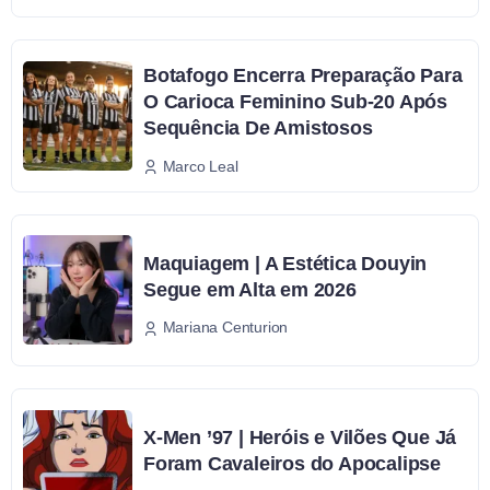
Botafogo Encerra Preparação Para
O Carioca Feminino Sub-20 Após
Sequência De Amistosos
Marco Leal
Maquiagem | A Estética Douyin
Segue em Alta em 2026
Mariana Centurion
X-Men ’97 | Heróis e Vilões Que Já
Foram Cavaleiros do Apocalipse