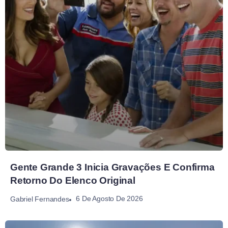
Gente Grande 3 Inicia Gravações E Confirma
Retorno Do Elenco Original
6 De Agosto De 2026
Gabriel Fernandes