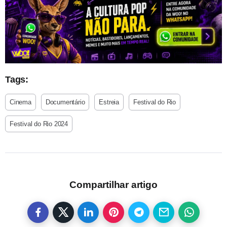
Tags:
Cinema
Documentário
Estreia
Festival do Rio
Festival do Rio 2024
Compartilhar artigo