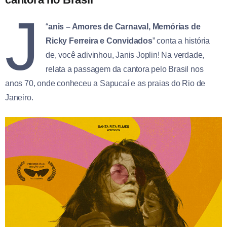
J
“
anis – Amores de Carnaval, Memórias de
Ricky Ferreira e Convidados
” conta a história
de, você adivinhou, Janis Joplin! Na verdade,
relata a passagem da cantora pelo Brasil nos
anos 70, onde conheceu a Sapucaí e as praias do Rio de
Janeiro.