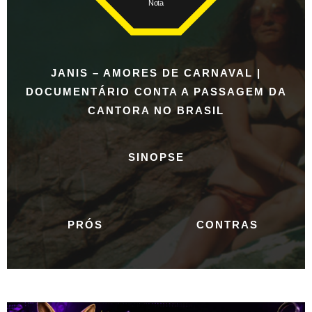
Nota
JANIS – AMORES DE CARNAVAL |
DOCUMENTÁRIO CONTA A PASSAGEM DA
CANTORA NO BRASIL
SINOPSE
PRÓS
CONTRAS