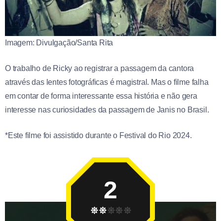
Imagem: Divulgação/Santa Rita
O trabalho de Ricky ao registrar a passagem da cantora
através das lentes fotográficas é magistral. Mas o filme falha
em contar de forma interessante essa história e não gera
interesse nas curiosidades da passagem de Janis no Brasil.
*Este filme foi assistido durante o Festival do Rio 2024.
2