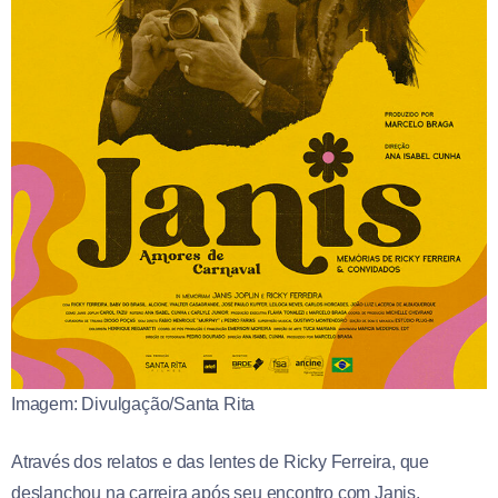
Imagem: Divulgação/Santa Rita
Através dos relatos e das lentes de Ricky Ferreira, que
deslanchou na carreira após seu encontro com Janis,