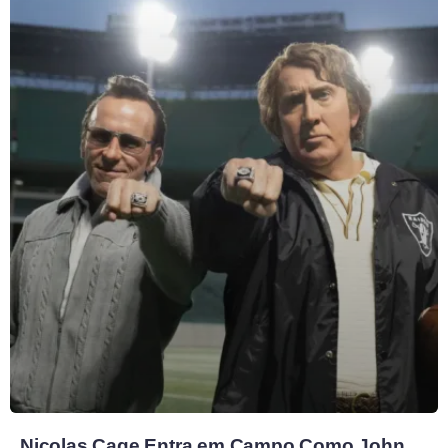
Nicolas Cage Entra em Campo Como John