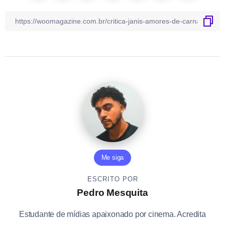
Me siga
ESCRITO POR
Pedro Mesquita
Estudante de mídias apaixonado por cinema. Acredita