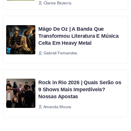
Clarice Bezerra
Mägo De Oz | A Banda Que
Transformou Literatura E Música
Celta Em Heavy Metal
Gabriel Fernandes
Rock in Rio 2026 | Quais Serão os
9 Shows Mais Imperdíveis?
Nossas Apostas
Amanda Moura