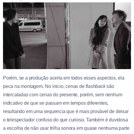
Porém, se a produção acerta em todos esses aspectos, ela
peca na montagem. No inicio, cenas de
flashback
são
intercaladas com cenas do presente, porém, sem nenhum
indicativo de que se passam em tempos diferentes,
resultando em uma sequencia que é mais provável de deixar
o telespectador confuso do que curioso. Também é duvidosa
a escolha de não usar trilha sonora em quase nenhuma parte