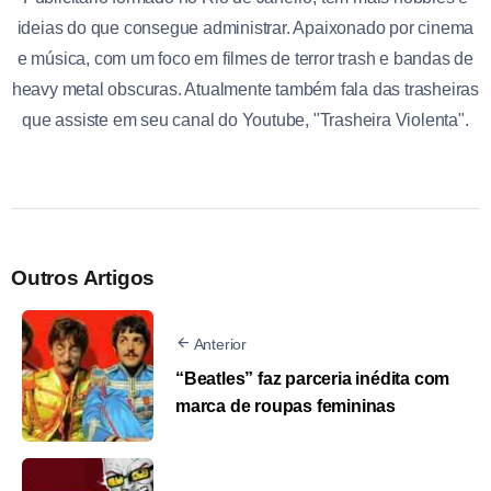
ideias do que consegue administrar. Apaixonado por cinema
e música, com um foco em filmes de terror trash e bandas de
heavy metal obscuras. Atualmente também fala das trasheiras
que assiste em seu canal do Youtube, "Trasheira Violenta".
Outros Artigos
Anterior
“Beatles” faz parceria inédita com
marca de roupas femininas