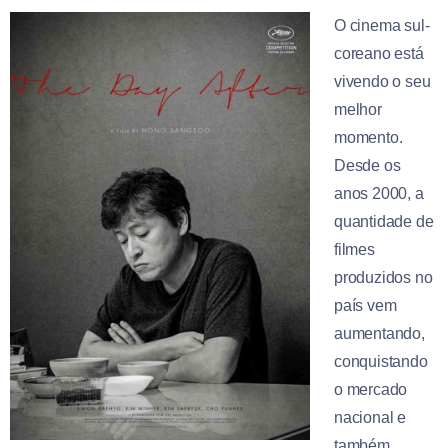
O cinema sul-
coreano está
vivendo o seu
melhor
momento.
Desde os
anos 2000, a
quantidade de
filmes
produzidos no
país vem
aumentando,
conquistando
o mercado
nacional e
também