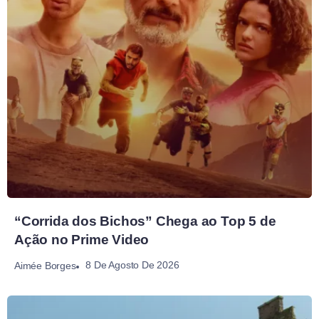
“Corrida dos Bichos” Chega ao Top 5 de
Ação no Prime Video
8 De Agosto De 2026
Aimée Borges