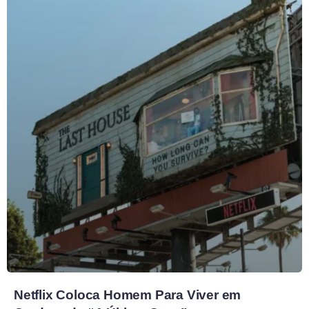
Netflix Coloca Homem Para Viver em