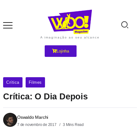
A imaginação ao seu alcance
Lojinha
Crítica
Filmes
Crítica: O Dia Depois
Oswaldo Marchi
7 de novembro de 2017
3 Mins Read