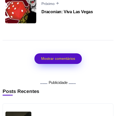
Próximo
Draconian: Viva Las Vegas
Mostrar comentários
Publicidade
Posts Recentes