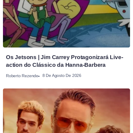
Os Jetsons | Jim Carrey Protagonizará Live-
action do Clássico da Hanna-Barbera
8 De Agosto De 2026
Roberto Rezende