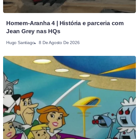
Homem-Aranha 4 | História e parceria com
Jean Grey nas HQs
8 De Agosto De 2026
Hugo Santiago