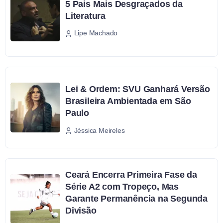
5 Pais Mais Desgraçados da
Literatura
Lipe Machado
Lei & Ordem: SVU Ganhará Versão
Brasileira Ambientada em São
Paulo
Jéssica Meireles
Ceará Encerra Primeira Fase da
Série A2 com Tropeço, Mas
Garante Permanência na Segunda
Divisão