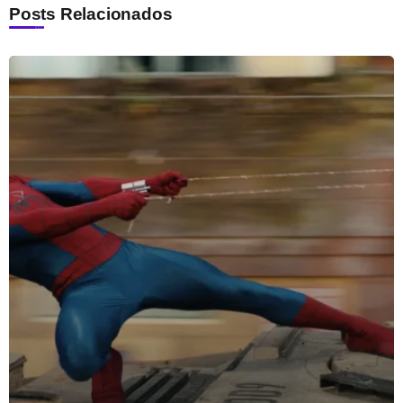
Posts Relacionados