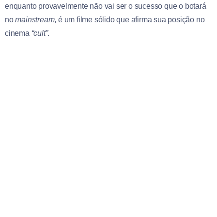
enquanto provavelmente não vai ser o sucesso que o botará
no
mainstream
, é um filme sólido que afirma sua posição no
cinema
“cult”
.