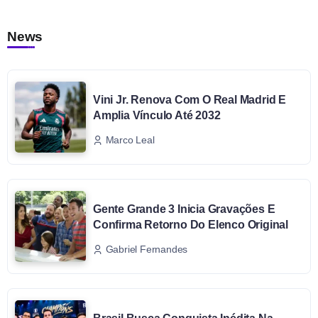
News
Vini Jr. Renova Com O Real Madrid E
Amplia Vínculo Até 2032
Marco Leal
Gente Grande 3 Inicia Gravações E
Confirma Retorno Do Elenco Original
Gabriel Fernandes