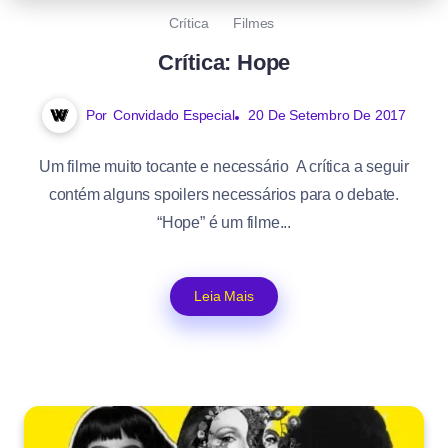
Crítica
Filmes
Crítica: Hope
Por
Convidado Especial
20 De Setembro De 2017
Um filme muito tocante e necessário A crítica a seguir
contém alguns spoilers necessários para o debate.
“Hope” é um filme...
Leia Mais