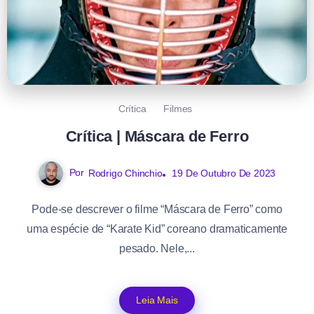
Crítica
Filmes
Crítica | Máscara de Ferro
Por
Rodrigo Chinchio
19 De Outubro De 2023
Pode-se descrever o filme “Máscara de Ferro” como
uma espécie de “Karate Kid” coreano dramaticamente
pesado. Nele,...
Leia Mais