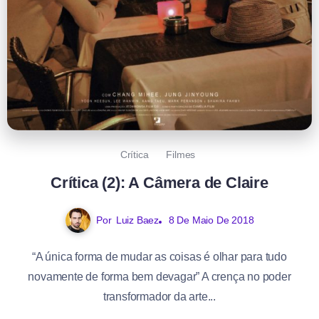
Crítica
Filmes
Crítica (2): A Câmera de Claire
Por
Luiz Baez
8 De Maio De 2018
“A única forma de mudar as coisas é olhar para tudo
novamente de forma bem devagar” A crença no poder
transformador da arte...