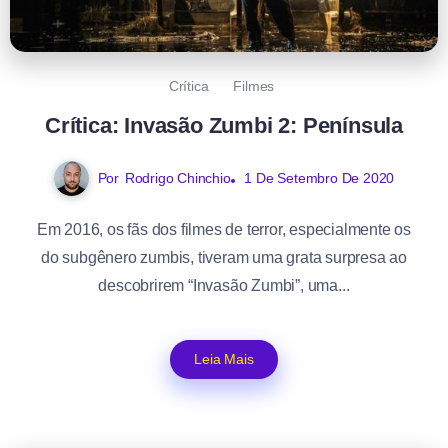
Crítica
Filmes
Crítica: Invasão Zumbi 2: Península
Por
Rodrigo Chinchio
1 De Setembro De 2020
Em 2016, os fãs dos filmes de terror, especialmente os
do subgênero zumbis, tiveram uma grata surpresa ao
descobrirem “Invasão Zumbi”, uma...
Leia Mais