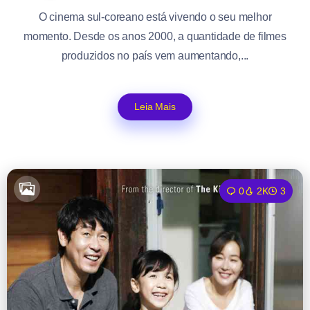
O cinema sul-coreano está vivendo o seu melhor
momento. Desde os anos 2000, a quantidade de filmes
produzidos no país vem aumentando,...
Leia Mais
0
2K
3