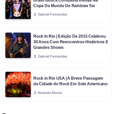
Brasil Busca Conquista Inédita Na
Copa Do Mundo De Rainbow Six
Gabriel Fernandes
Rock In Rio | Edição De 2015 Celebrou
30 Anos Com Reencontros Históricos E
Grandes Shows
Gabriel Fernandes
Rock in Rio USA | A Breve Passagem
da Cidade do Rock Em Solo Americano
Amanda Moura