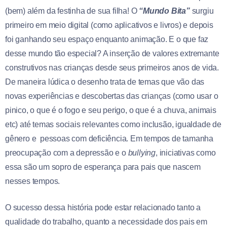
(bem) além da festinha de sua filha! O
“Mundo Bita”
surgiu
primeiro em meio digital (como aplicativos e livros) e depois
foi ganhando seu espaço enquanto animação. E o que faz
desse mundo tão especial? A inserção de valores extremante
construtivos nas crianças desde seus primeiros anos de vida.
De maneira lúdica o desenho trata de temas que vão das
novas experiências e descobertas das crianças (como usar o
pinico, o que é o fogo e seu perigo, o que é a chuva, animais
etc) até temas sociais relevantes como inclusão, igualdade de
gênero e pessoas com deficiência. Em tempos de tamanha
preocupação com a depressão e o
bullying
, iniciativas como
essa são um sopro de esperança para pais que nascem
nesses tempos.
O sucesso dessa história pode estar relacionado tanto a
qualidade do trabalho, quanto a necessidade dos pais em