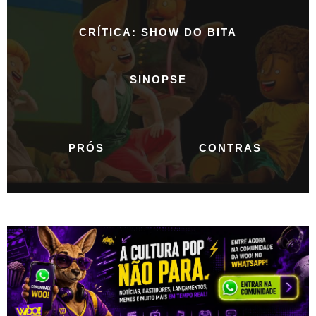
CRÍTICA: SHOW DO BITA
SINOPSE
PRÓS
CONTRAS