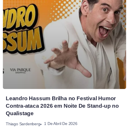
Leandro Hassum Brilha no Festival Humor
Contra-ataca 2026 em Noite De Stand-up no
Qualistage
1 De Abril De 2026
Thiago Sardenberg