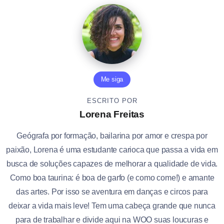
Me siga
ESCRITO POR
Lorena Freitas
Geógrafa por formação, bailarina por amor e crespa por
paixão, Lorena é uma estudante carioca que passa a vida em
busca de soluções capazes de melhorar a qualidade de vida.
Como boa taurina: é boa de garfo (e como come!) e amante
das artes. Por isso se aventura em danças e circos para
deixar a vida mais leve! Tem uma cabeça grande que nunca
para de trabalhar e divide aqui na WOO suas loucuras e