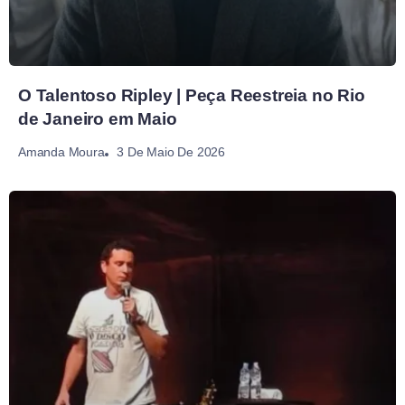
O Talentoso Ripley | Peça Reestreia no Rio
de Janeiro em Maio
3 De Maio De 2026
Amanda Moura