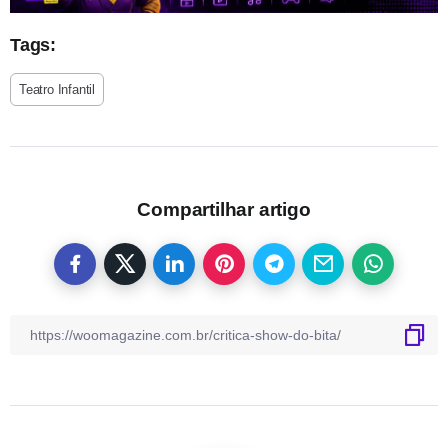
Tags:
Teatro Infantil
Compartilhar artigo