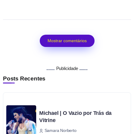
Mostrar comentários
Publicidade
Posts Recentes
Michael | O Vazio por Trás da
Vitrine
Samara Norberto