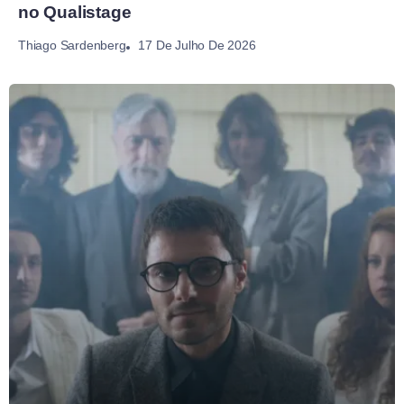
no Qualistage
17 De Julho De 2026
Thiago Sardenberg