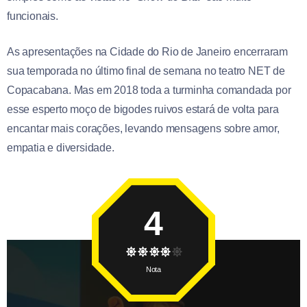
funcionais.
As apresentações na Cidade do Rio de Janeiro encerraram
sua temporada no último final de semana no teatro NET de
Copacabana. Mas em 2018 toda a turminha comandada por
esse esperto moço de bigodes ruivos estará de volta para
encantar mais corações, levando mensagens sobre amor,
empatia e diversidade.
4
Nota