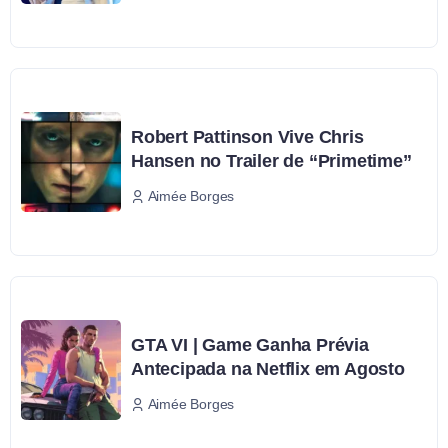
Robert Pattinson Vive Chris
Hansen no Trailer de “Primetime”
Aimée Borges
GTA VI | Game Ganha Prévia
Antecipada na Netflix em Agosto
Aimée Borges