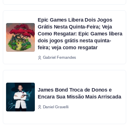
Epic Games Libera Dois Jogos
Grátis Nesta Quinta-Feira; Veja
Como Resgatar: Epic Games libera
dois jogos grátis nesta quinta-
feira; veja como resgatar
Gabriel Fernandes
James Bond Troca de Donos e
Encara Sua Missão Mais Arriscada
Daniel Gravelli