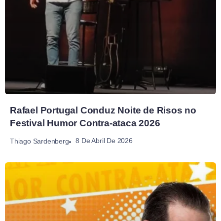
Rafael Portugal Conduz Noite de Risos no
Festival Humor Contra-ataca 2026
8 De Abril De 2026
Thiago Sardenberg