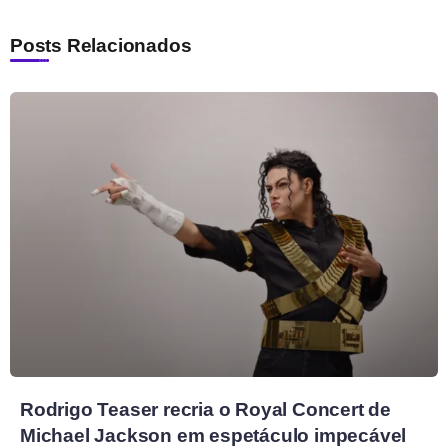
Posts Relacionados
Rodrigo Teaser recria o Royal Concert de
Michael Jackson em espetáculo impecável