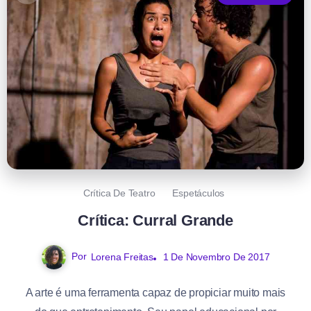
Crítica De Teatro
Espetáculos
Crítica: Curral Grande
Por
Lorena Freitas
1 De Novembro De 2017
A arte é uma ferramenta capaz de propiciar muito mais