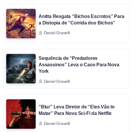
Anitta Resgata “Bichos Escrotos” Para
a Distopia de “Corrida dos Bichos”
Daniel Gravelli
Sequência de “Predadores
Assassinos” Leva o Caos Para Nova
York
Daniel Gravelli
“Blur” Leva Diretor de “Eles Vão te
Matar” Para Nova Sci-Fi da Netflix
Daniel Gravelli