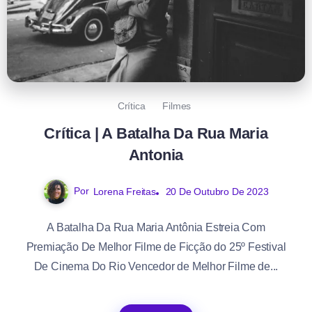
Crítica
Filmes
Crítica | A Batalha Da Rua Maria
Antonia
Por
Lorena Freitas
20 De Outubro De 2023
A Batalha Da Rua Maria Antônia Estreia Com
Premiação De Melhor Filme de Ficção do 25º Festival
De Cinema Do Rio Vencedor de Melhor Filme de...