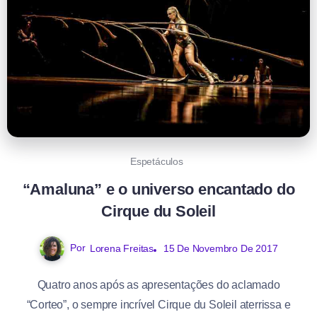
Espetáculos
“Amaluna” e o universo encantado do
Cirque du Soleil
Por
Lorena Freitas
15 De Novembro De 2017
Quatro anos após as apresentações do aclamado
“Corteo”, o sempre incrível Cirque du Soleil aterrissa e