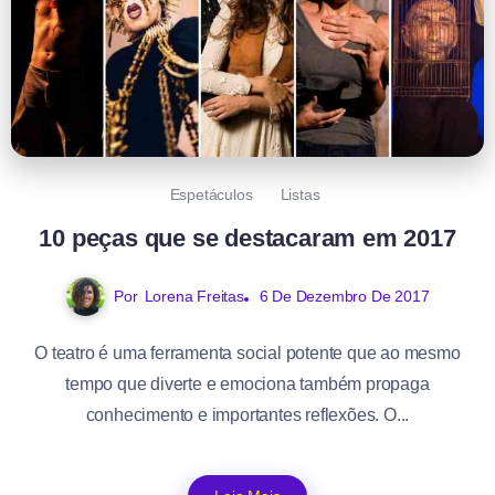
Espetáculos
Listas
10 peças que se destacaram em 2017
Por
Lorena Freitas
6 De Dezembro De 2017
O teatro é uma ferramenta social potente que ao mesmo
tempo que diverte e emociona também propaga
conhecimento e importantes reflexões. O...