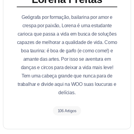
Geógrafa por formação, bailarina por amor e
crespa por paixão, Lorena é uma estudante
carioca que passa a vida em busca de soluções
capazes de melhorar a qualidade de vida. Como
boa taurina: é boa de garfo (e como come!) e
amante das artes. Por isso se aventura em
danças e circos para deixar a vida mais leve!
Tem uma cabeça grande que nunca para de
trabalhar e divide aqui na WOO suas loucuras e
delícias.
106 Artigos