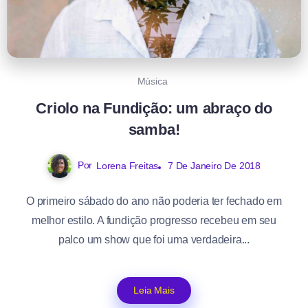
Música
Criolo na Fundição: um abraço do
samba!
Por
Lorena Freitas
7 De Janeiro De 2018
O primeiro sábado do ano não poderia ter fechado em
melhor estilo. A fundição progresso recebeu em seu
palco um show que foi uma verdadeira...
Leia Mais