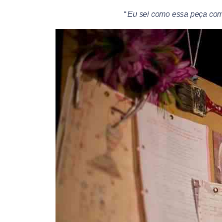
“ Eu sei como essa peça com