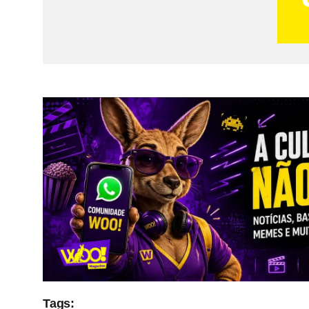
Tags: