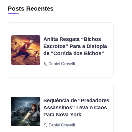
Posts Recentes
Anitta Resgata “Bichos
Escrotos” Para a Distopia
de “Corrida dos Bichos”
Daniel Gravelli
Sequência de “Predadores
Assassinos” Leva o Caos
Para Nova York
Daniel Gravelli