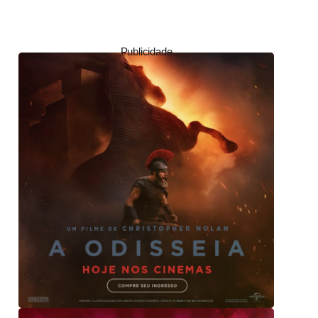
Publicidade