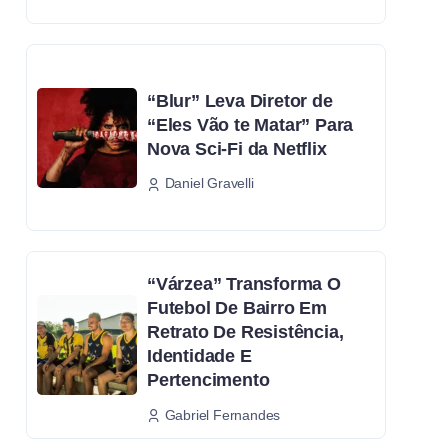
“Blur” Leva Diretor de
“Eles Vão te Matar” Para
Nova Sci-Fi da Netflix
Daniel Gravelli
“Várzea” Transforma O
Futebol De Bairro Em
Retrato De Resistência,
Identidade E
Pertencimento
Gabriel Fernandes