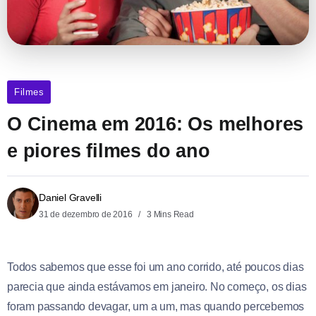
Filmes
O Cinema em 2016: Os melhores
e piores filmes do ano
Daniel Gravelli
31 de dezembro de 2016
3 Mins Read
Todos sabemos que esse foi um ano corrido, até poucos dias
parecia que ainda estávamos em janeiro. No começo, os dias
foram passando devagar, um a um, mas quando percebemos