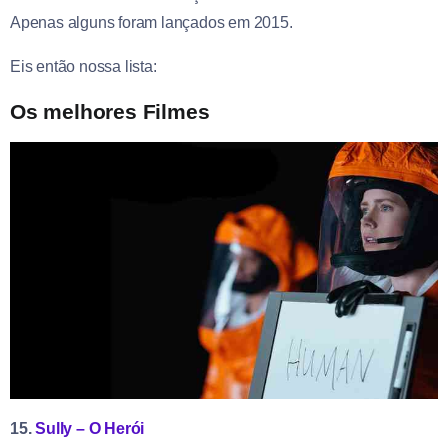
Apenas alguns foram lançados em 2015.
Eis então nossa lista:
Os melhores Filmes
15.
Sully – O Herói