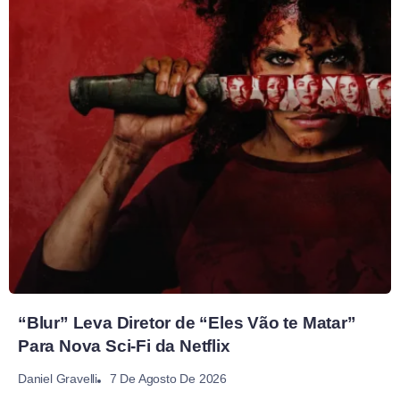
“Blur” Leva Diretor de “Eles Vão te Matar”
Para Nova Sci-Fi da Netflix
7 De Agosto De 2026
Daniel Gravelli