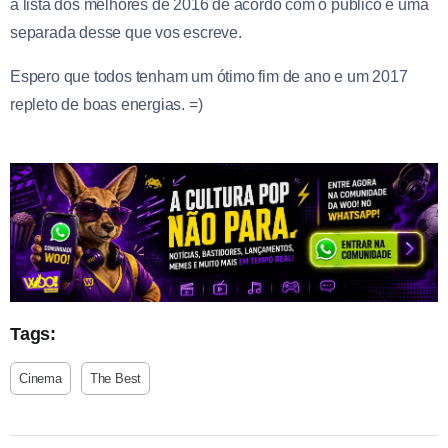
a lista dos melhores de 2016 de acordo com o público e uma
separada desse que vos escreve.
Espero que todos tenham um ótimo fim de ano e um 2017
repleto de boas energias. =)
Tags:
Cinema
The Best