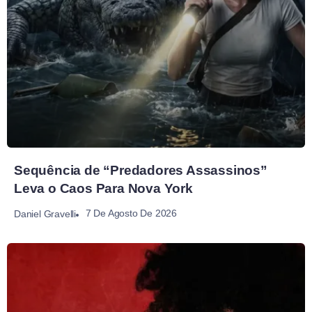
Sequência de “Predadores Assassinos”
Leva o Caos Para Nova York
7 De Agosto De 2026
Daniel Gravelli