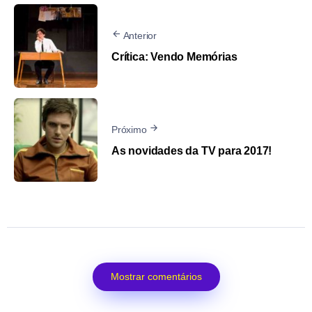
Anterior
Crítica: Vendo Memórias
Próximo
As novidades da TV para 2017!
Mostrar comentários