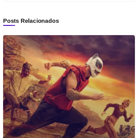
Posts Relacionados