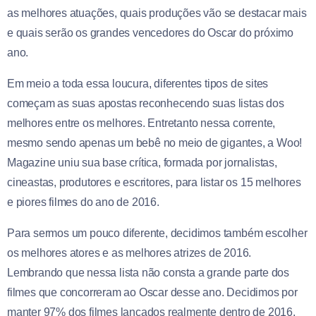
as melhores atuações, quais produções vão se destacar mais
e quais serão os grandes vencedores do Oscar do próximo
ano.
Em meio a toda essa loucura, diferentes tipos de sites
começam as suas apostas reconhecendo suas listas dos
melhores entre os melhores. Entretanto nessa corrente,
mesmo sendo apenas um bebê no meio de gigantes, a Woo!
Magazine uniu sua base crítica, formada por jornalistas,
cineastas, produtores e escritores, para listar os 15 melhores
e piores filmes do ano de 2016.
Para sermos um pouco diferente, decidimos também escolher
os melhores atores e as melhores atrizes de 2016.
Lembrando que nessa lista não consta a grande parte dos
filmes que concorreram ao Oscar desse ano. Decidimos por
manter 97% dos filmes lançados realmente dentro de 2016.