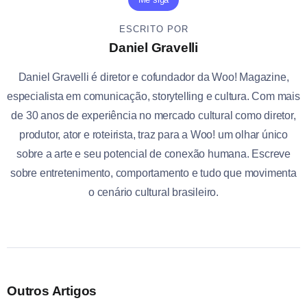
ESCRITO POR
Daniel Gravelli
Daniel Gravelli é diretor e cofundador da Woo! Magazine,
especialista em comunicação, storytelling e cultura. Com mais
de 30 anos de experiência no mercado cultural como diretor,
produtor, ator e roteirista, traz para a Woo! um olhar único
sobre a arte e seu potencial de conexão humana. Escreve
sobre entretenimento, comportamento e tudo que movimenta
o cenário cultural brasileiro.
Outros Artigos