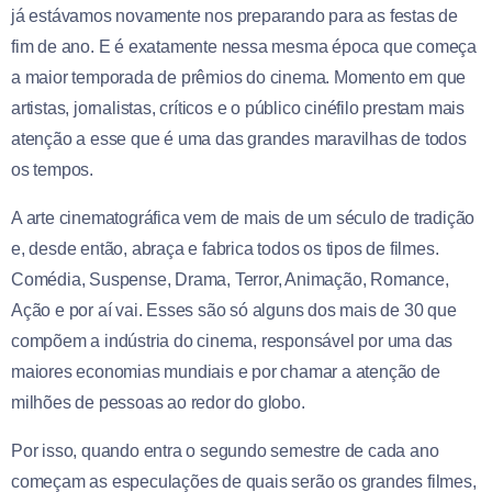
já estávamos novamente nos preparando para as festas de
fim de ano. E é exatamente nessa mesma época que começa
a maior temporada de prêmios do cinema. Momento em que
artistas, jornalistas, críticos e o público cinéfilo prestam mais
atenção a esse que é uma das grandes maravilhas de todos
os tempos.
A arte cinematográfica vem de mais de um século de tradição
e, desde então, abraça e fabrica todos os tipos de filmes.
Comédia, Suspense, Drama, Terror, Animação, Romance,
Ação e por aí vai. Esses são só alguns dos mais de 30 que
compõem a indústria do cinema, responsável por uma das
maiores economias mundiais e por chamar a atenção de
milhões de pessoas ao redor do globo.
Por isso, quando entra o segundo semestre de cada ano
começam as especulações de quais serão os grandes filmes,