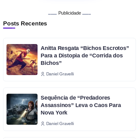
Publicidade
Posts Recentes
Anitta Resgata “Bichos Escrotos”
Para a Distopia de “Corrida dos
Bichos”
Daniel Gravelli
Sequência de “Predadores
Assassinos” Leva o Caos Para
Nova York
Daniel Gravelli