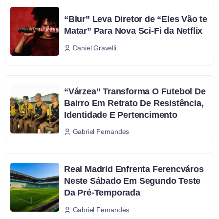
“Blur” Leva Diretor de “Eles Vão te
Matar” Para Nova Sci-Fi da Netflix
Daniel Gravelli
“Várzea” Transforma O Futebol De
Bairro Em Retrato De Resistência,
Identidade E Pertencimento
Gabriel Fernandes
Real Madrid Enfrenta Ferencváros
Neste Sábado Em Segundo Teste
Da Pré-Temporada
Gabriel Fernandes