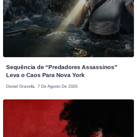
Sequência de “Predadores Assassinos”
Leva o Caos Para Nova York
7 De Agosto De 2026
Daniel Gravelli