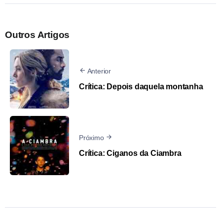
Outros Artigos
Anterior
Crítica: Depois daquela montanha
Próximo
Crítica: Ciganos da Ciambra