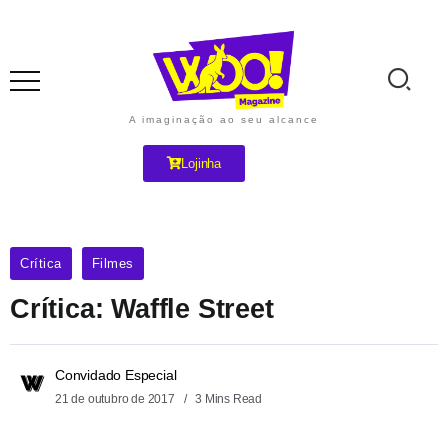
A imaginação ao seu alcance
Lojinha
Crítica
Filmes
Crítica: Waffle Street
Convidado Especial
21 de outubro de 2017
3 Mins Read