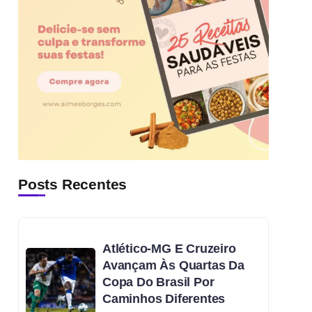
Posts Recentes
Atlético-MG E Cruzeiro
Avançam Às Quartas Da
Copa Do Brasil Por
Caminhos Diferentes