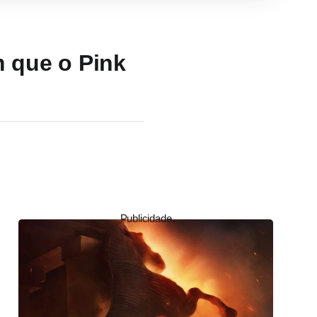
 que o Pink
Publicidade