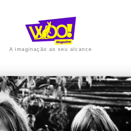
A imaginação ao seu alcance