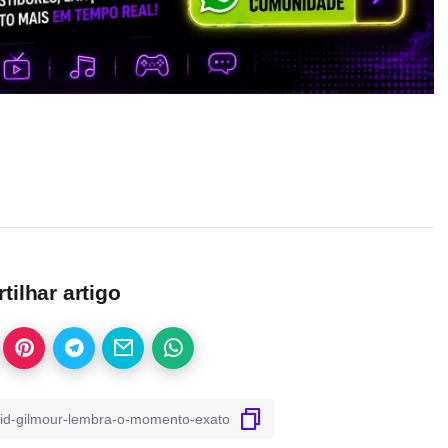
ilhar artigo