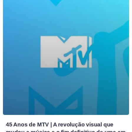
45 Anos de MTV | A revolução visual que