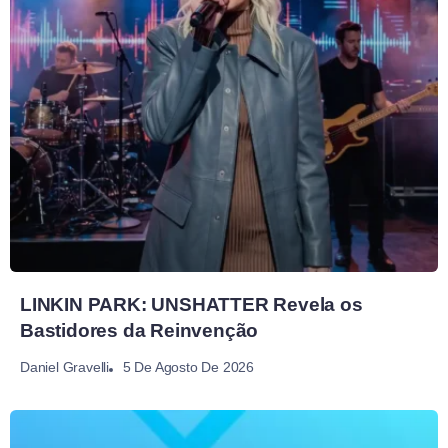
LINKIN PARK: UNSHATTER Revela os
Bastidores da Reinvenção
5 De Agosto De 2026
Daniel Gravelli