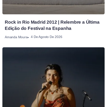
Rock in Rio Madrid 2012 | Relembre a Última
Edição do Festival na Espanha
4 De Agosto De 2026
Amanda Moura