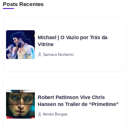
Posts Recentes
Michael | O Vazio por Trás da
Vitrine
Samara Norberto
Robert Pattinson Vive Chris
Hansen no Trailer de “Primetime”
Aimée Borges