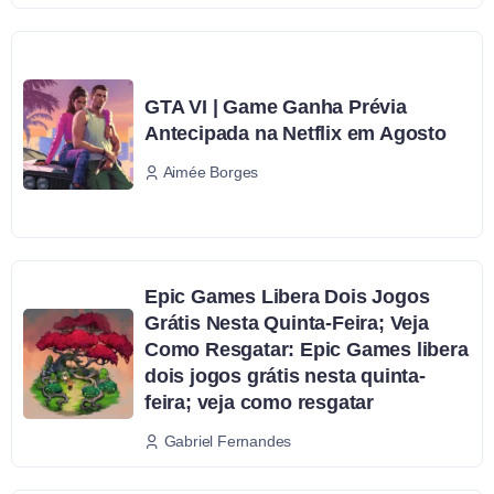
GTA VI | Game Ganha Prévia
Antecipada na Netflix em Agosto
Aimée Borges
Epic Games Libera Dois Jogos
Grátis Nesta Quinta-Feira; Veja
Como Resgatar: Epic Games libera
dois jogos grátis nesta quinta-
feira; veja como resgatar
Gabriel Fernandes