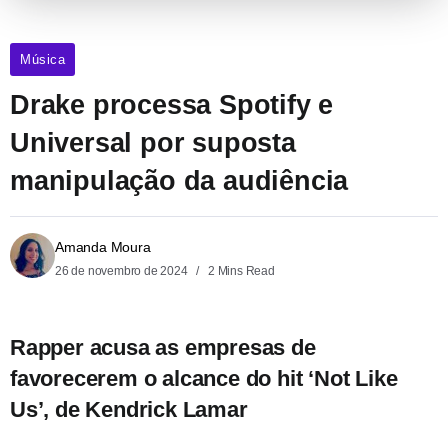
Música
Drake processa Spotify e
Universal por suposta
manipulação da audiência
Amanda Moura
26 de novembro de 2024
2 Mins Read
Rapper acusa as empresas de
favorecerem o alcance do hit ‘Not Like
Us’, de Kendrick Lamar