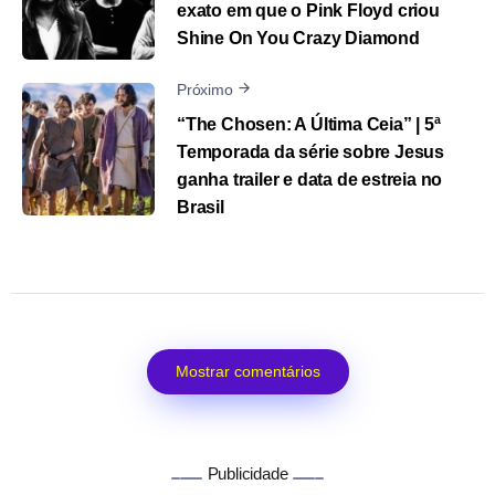
exato em que o Pink Floyd criou
Shine On You Crazy Diamond
Próximo
“The Chosen: A Última Ceia” | 5ª
Temporada da série sobre Jesus
ganha trailer e data de estreia no
Brasil
Mostrar comentários
Publicidade