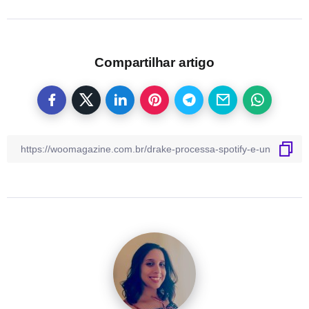
Compartilhar artigo