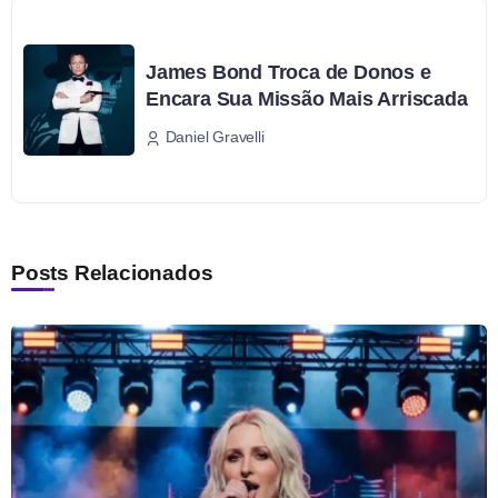
James Bond Troca de Donos e
Encara Sua Missão Mais Arriscada
Daniel Gravelli
Posts Relacionados